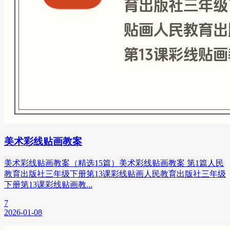
美术彩线贴画教案
美术彩线贴画教案（精选15篇）美术彩线贴画教案 第1篇人民
教育出版社三年级下册第13课彩线贴画人民教育出版社三年级
下册第13课彩线贴画教...
7
2026-01-08