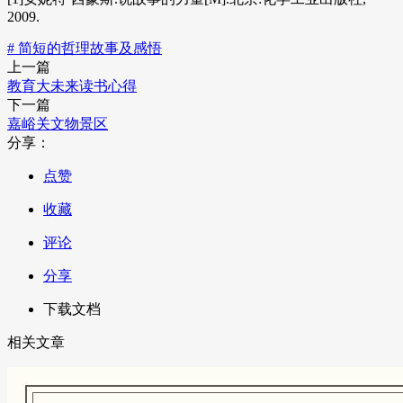
2009.
# 简短的哲理故事及感悟
上一篇
教育大未来读书心得
下一篇
嘉峪关文物景区
分享：
点赞
收藏
评论
分享
下载文档
相关文章