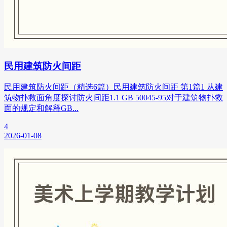
民用建筑防火间距
民用建筑防火间距（精选6篇）民用建筑防火间距 第1篇1 从建
筑物扑救面角度探讨防火间距1.1 GB 50045-95对于建筑物扑救
面的规定和解释GB...
4
2026-01-08