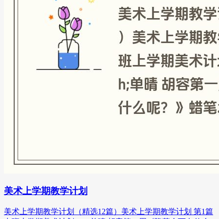
美术上学期教学计划
美术上学期教学计划（精选12篇）美术上学期教学计划 第1篇