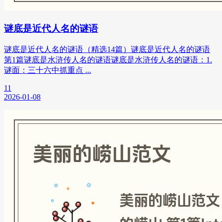
谜底是近代人名的谜语
谜底是近代人名的谜语（精选14篇）谜底是近代人名的谜语
第1篇谜底是水浒传人名的谜语谜底是水浒传人名的谜语：1.
谜面：三十六中抓重点 ...
11
2026-01-08