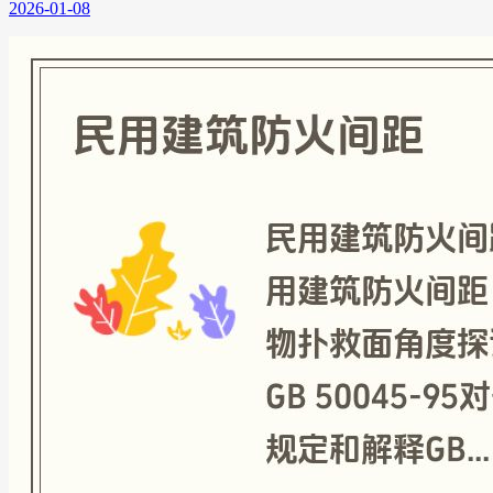
2026-01-08