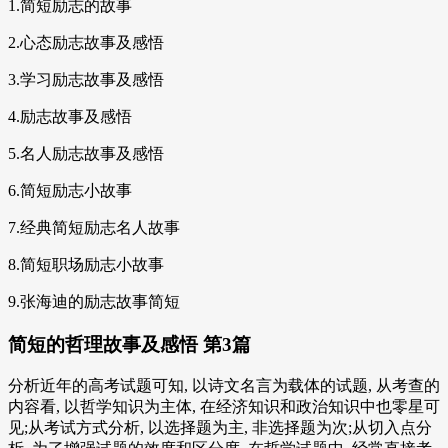
1.简短励志的故事
2.心态励志故事及感悟
3.学习励志故事及感悟
4.励志故事及感悟
5.名人励志故事及感悟
6.简短励志小故事
7.经典简短励志名人故事
8.简短职场励志小故事
9.张海迪的励志故事简短
简短的哲理故事及感悟 第3篇
分析近年的高考试题可知, 以诗文名言为载体的试题, 从考查的
内容看, 以哲学知识为主体, 在经济知识和政治知识中也零星可
见;从考试方式分析, 以选择题为主, 非选择题为次;从切入点分