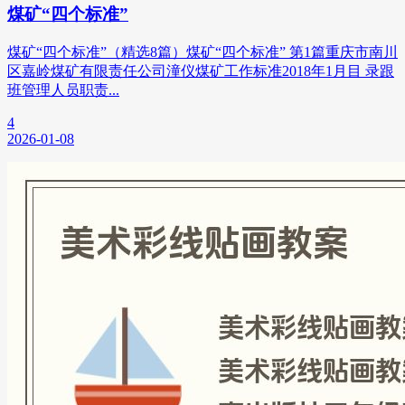
煤矿“四个标准”
煤矿“四个标准”（精选8篇）煤矿“四个标准” 第1篇重庆市南川
区嘉岭煤矿有限责任公司潼仪煤矿工作标准2018年1月目 录跟
班管理人员职责...
4
2026-01-08