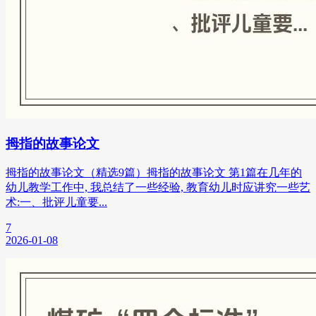
拇指的故事论文
拇指的故事论文（精选9篇）拇指的故事论文 第1篇在几年的
幼儿教学工作中, 我总结了一些经验, 教育幼儿时应讲究一些艺
术:一、批评儿童要...
7
2026-01-08