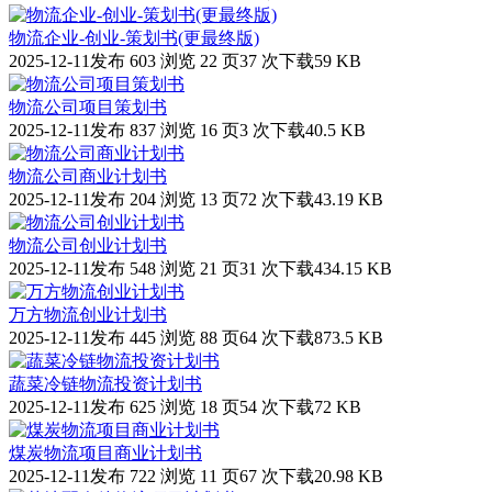
物流企业-创业-策划书(更最终版)
2025-12-11发布
603 浏览
22 页
37 次下载
59 KB
物流公司项目策划书
2025-12-11发布
837 浏览
16 页
3 次下载
40.5 KB
物流公司商业计划书
2025-12-11发布
204 浏览
13 页
72 次下载
43.19 KB
物流公司创业计划书
2025-12-11发布
548 浏览
21 页
31 次下载
434.15 KB
万方物流创业计划书
2025-12-11发布
445 浏览
88 页
64 次下载
873.5 KB
蔬菜冷链物流投资计划书
2025-12-11发布
625 浏览
18 页
54 次下载
72 KB
煤炭物流项目商业计划书
2025-12-11发布
722 浏览
11 页
67 次下载
20.98 KB