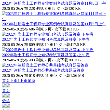
2023年注册岩土工程师专业案例考试真题及答案11月5日下午
2026-05-26发布
228 浏览
8 页
72 次下载
120 KB
2023年注册岩土工程师专业案例考试真题及答案11月5日上午
2026-05-26发布
686 浏览
6 页
7 次下载
103 KB
2022年岩土工程师专业知识考试真题及答案-下午卷
2026-05-26发布
809 浏览
19 页
19 次下载
417.5 KB
2022年岩土工程师专业知识考试真题及答案-上午卷
2026-05-26发布
493 浏览
7 页
23 次下载
206 KB
2022年注册岩土工程师公共基础考试真题及答案
2026-05-26发布
618 浏览
51 页
63 次下载
1.56 MB
首页
上页
1
下页
尾页
首页
分类