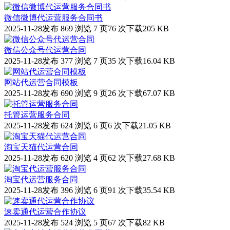
微信微博代运营服务合同书
2025-11-28发布
869 浏览
7 页
76 次下载
205 KB
微信公众号代运营合同
2025-11-28发布
377 浏览
7 页
35 次下载
16.04 KB
网站代运营合同模板
2025-11-28发布
690 浏览
9 页
26 次下载
67.07 KB
托管运营服务合同
2025-11-28发布
624 浏览
6 页
6 次下载
21.05 KB
淘宝天猫代运营合同
2025-11-28发布
620 浏览
4 页
62 次下载
27.68 KB
淘宝代运营服务合同
2025-11-28发布
396 浏览
6 页
91 次下载
35.54 KB
速卖通代运营合作协议
2025-11-28发布
524 浏览
5 页
67 次下载
82 KB