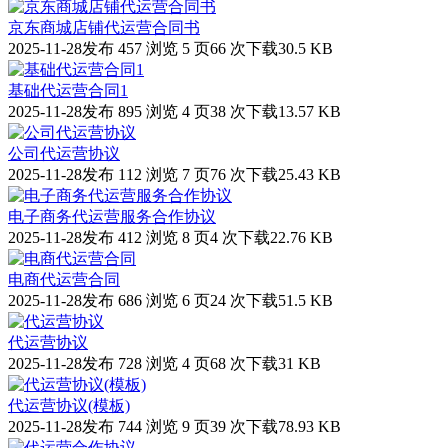
京东商城店铺代运营合同书
2025-11-28发布
457 浏览
5 页
66 次下载
30.5 KB
基础代运营合同1
2025-11-28发布
895 浏览
4 页
38 次下载
13.57 KB
公司代运营协议
2025-11-28发布
112 浏览
7 页
76 次下载
25.43 KB
电子商务代运营服务合作协议
2025-11-28发布
412 浏览
8 页
4 次下载
22.76 KB
电商代运营合同
2025-11-28发布
686 浏览
6 页
24 次下载
51.5 KB
代运营协议
2025-11-28发布
728 浏览
4 页
68 次下载
31 KB
代运营协议(模板)
2025-11-28发布
744 浏览
9 页
39 次下载
78.93 KB