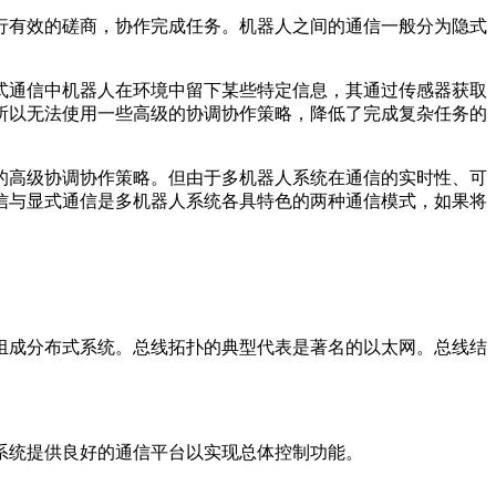
行有效的磋商，协作完成任务。机器人之间的通信一般分为隐式
式通信中机器人在环境中留下某些特定信息，其通过传感器获取
所以无法使用一些高级的协调协作策略，降低了完成复杂任务的
的高级协调协作策略。但由于多机器人系统在通信的实时性、可
信与显式通信是多机器人系统各具特色的两种通信模式，如果将
组成分布式系统。总线拓扑的典型代表是著名的以太网。总线结
系统提供良好的通信平台以实现总体控制功能。