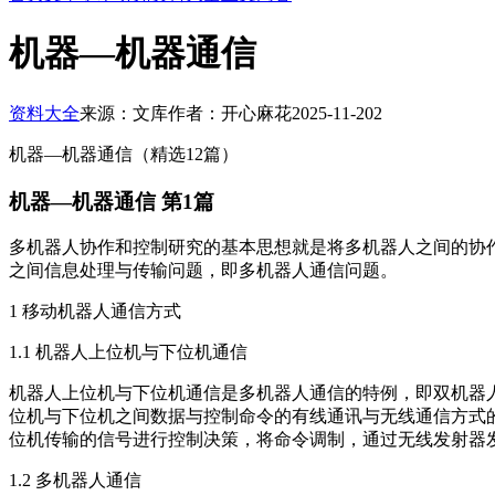
机器—机器通信
资料大全
来源：文库
作者：开心麻花
2025-11-20
2
机器—机器通信（精选12篇）
机器—机器通信 第1篇
多机器人协作和控制研究的基本思想就是将多机器人之间的协作
之间信息处理与传输问题，即多机器人通信问题。
1 移动机器人通信方式
1.1 机器人上位机与下位机通信
机器人上位机与下位机通信是多机器人通信的特例，即双机器
位机与下位机之间数据与控制命令的有线通讯与无线通信方式
位机传输的信号进行控制决策，将命令调制，通过无线发射器
1.2 多机器人通信