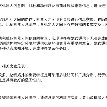
它机器人的意图、目标和动作以及当前环境状态等信息，进而进
实现相互之间的协作，机器人之间没有直接进行信息交换。在隐
息。此多机器人系统中，各机器人之间不存在数据的显式交换，
地完成各机器人间信息的交互，实现许多在隐式通信下无法完成
控制结构的特定环境的通信机制的研究具有重要的意义。隐式通
种动态未知环境，完成许多复杂任务[3]。
。相关比较见表1。
较多。总线拓扑的重要特征是可采用多址访问和广播介质，易于
是具有较好的坚固性[5]。
多智能体机器人环境中，通信系统的构建与实现，要为多机器人