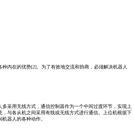
种内在的优势[2]。为了有效地交流和协商，必须解决机器人
人多采用无线方式，通信控制器作为一个中间过渡环节，实现上
统，与各从机之间采用有线或无线方式进行通信。上位机根据下
制机器人的各种动作。