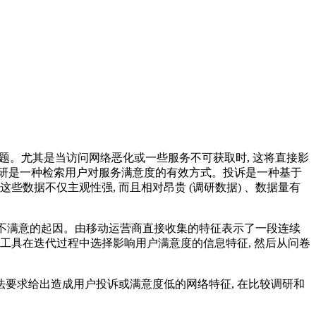
的难题。尤其是当访问网络恶化或一些服务不可获取时, 这将直接影
调研是一种检索用户对服务满意度的有效方式。投诉是一种基于
数据不仅主观性强, 而且相对昂贵 (调研数据) 、数据量有
导致不满意的起因。由移动运营商直接收集的特征表示了一段连续
工具在迭代过程中选择影响用户满意度的信息特征, 然后从问卷
法要求给出造成用户投诉或满意度低的网络特征, 在比较调研和