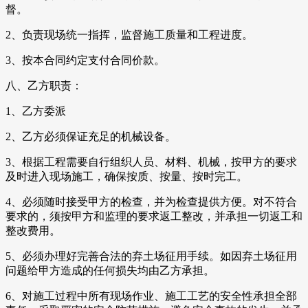
督。
2、负责现场统一指挥，监督施工质量和工程进度。
3、按本合同约定支付合同价款。
八、乙方职责：
1、乙方委派
2、乙方必须保证充足的机械设备。
3、根据工程需要自行组织人员、材料、机械，按甲方的要求
及时进入现场施工，确保按质、按量、按时完工。
4、必须随时接受甲方的检查，并为检查提供方便。对不符合
要求的，须按甲方和监理的要求返工整改，并承担一切返工和
整改费用。
5、必须办理好完善合法的弃土场征用手续。如因弃土场征用
问题给甲方造成的任何损失均由乙方承担。
6、对施工过程中所有现场作业、施工工艺的安全性承担全部