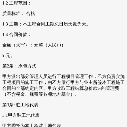
1.2 工程范围：
质量标准： 合格
1.3 工期：本工程合同工期总日历天数为天。
1.4 合同价款：
金额（大写）：元整（人民币）
¥:元。
第2条：承包方式
甲方派出部分管理人员进行工程项目管理工作，乙方负责实施
工程项目的施工工作，由乙方履行甲方与业主所签本工程施工
合同的全部约定内容。甲方收取工程结算总价款%的管理费
（不含税金、规费等各项地方基金）。
第3条: 驻工地代表
3.1甲方驻工地代表
甲方委托为本工程驻工地代表。