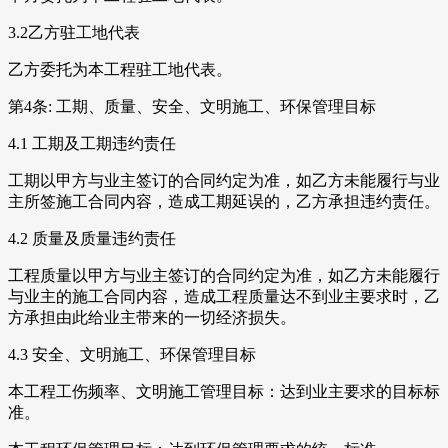
3.2乙方驻工地代表
乙方委托为本工程驻工地代表。
第4条: 工期、质量、安全、文明施工、环保管理目标
4.1 工期及工期违约责任
工期以甲方与业主签订的合同约定为准，如乙方未能履行与业
主所签施工合同内容，造成工期延误的，乙方承担违约责任。
4.2 质量及质量违约责任
工程质量以甲方与业主签订的合同约定为准，如乙方未能履行
与业主的施工合同内容，造成工程质量达不到业主要求时，乙
方承担由此给业主带来的一切经济损失。
4.3 安全、文明施工、环保管理目标
本工程工伤频率、文明施工管理目标：达到业主要求的目标标
准。