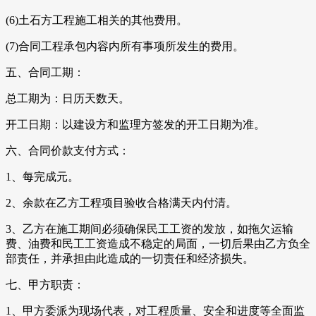
(6)土石方工程施工相关的其他费用。
(7)合同工程承包内容内所有事项所发生的费用。
五、合同工期：
总工期为：日历天数天。
开工日期：以建设方和监理方签发的开工日期为准。
六、合同价款支付方式：
1、每完成元。
2、余款在乙方工程项目验收合格满天内付清。
3、乙方在施工期间必须确保民工工资的发放，如拖欠运输
费、油费和民工工资造成不稳定的局面，一切后果由乙方负全
部责任，并承担由此造成的一切责任和经济损失。
七、甲方职责：
1、甲方委派为现场代表，对工程质量、安全和进度等全面监