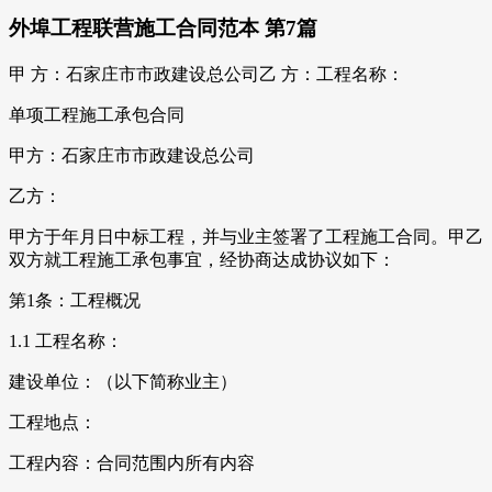
外埠工程联营施工合同范本 第7篇
甲 方：石家庄市市政建设总公司乙 方：工程名称：
单项工程施工承包合同
甲方：石家庄市市政建设总公司
乙方：
甲方于年月日中标工程，并与业主签署了工程施工合同。甲乙
双方就工程施工承包事宜，经协商达成协议如下：
第1条：工程概况
1.1 工程名称：
建设单位：（以下简称业主）
工程地点：
工程内容：合同范围内所有内容