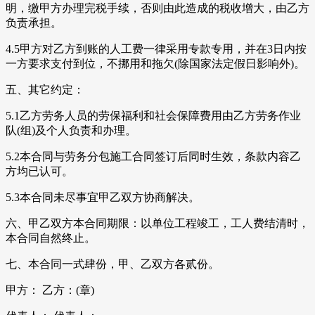
明，缴甲方办理完税手续，否则由此造成的税收增大，由乙方
负责承担。
4.5甲方对乙方到账的人工费一律采用专款专用，并在3日内按
一方要求支付到位，不挪用和拖欠(除国家法定假日影响外)。
五、其它约定：
5.1乙方劳务人员的劳保福利和社会保障费用由乙方劳务作业
队(组)及个人负责和办理。
5.2本合同与劳务分包施工合同签订后同时生效，条款内容乙
方均已认可。
5.3本合同未尽事宜甲乙双方协商解决。
六、甲乙双方本合同期限：以单位工程竣工，工人费结清时，
本合同自然终止。
七、本合同一式肆份，甲、乙双方各贰份。
甲方： 乙方：(章)