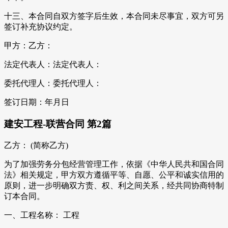
十三、本合同自双方签字后生效，本合同未尽事宜，双方可另
签订补充协议约定。
甲方：乙方：
法定代表人：法定代表人：
委托代理人：委托代理人：
签订日期：年月日
建安工程-联营合同 第2篇
乙方： (简称乙方)
为了加强劳务分包经营管理工作，依据《中华人民共和国合同
法》相关规定，甲方双方遵循平等、自愿、公平和诚实信用的
原则，进一步明确双方责、权、利之间关系，经共同协商特制
订本合同。
一、工程名称： 工程