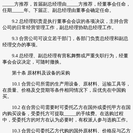
_____方推荐，首届副总经理由_____方推荐，经董事会任命，
任期_____年。下届正、副总经理由董事会确定任命。
9.2 总经理职责是执行董事会会议的各项决议，主持合营
公司的日常经营管理工作，副总经理协助总经理工作。
9.3 合营公司可设立若干部门，各部门负责总经理和副总
经理交办的事项。
9.4 总经理、副总经理有营私舞弊或严重失职行为，经董
事会会议决定，可随时撤换。
第十条 原材料及设备的采购
10.1 合营公司所需的生产用设备、原材料、运输工具等，
在质量、价格及交货期等条件相同情况下，应优先在中国购
买。
10.2 在合营公司需要时可委托乙方在国外或委托甲方在国
内购买设备，受委托方可提取_____的手续费。在选购过程
中，受委托方的对方在认为必要时，有权派人参与选购工作。
10.3 合营公司委托乙方代购的国外原材料、价格应与乙方