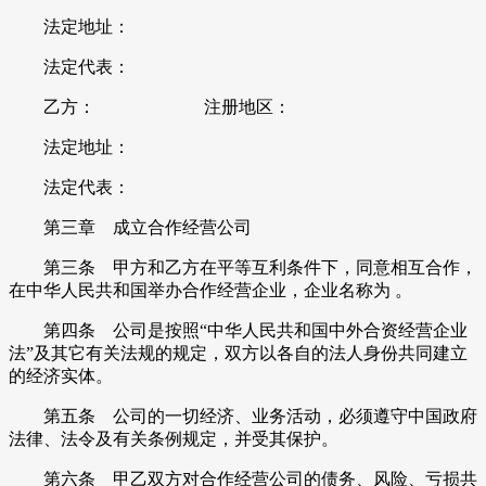
法定地址：
法定代表：
乙方： 注册地区：
法定地址：
法定代表：
第三章 成立合作经营公司
第三条 甲方和乙方在平等互利条件下，同意相互合作，
在中华人民共和国举办合作经营企业，企业名称为 。
第四条 公司是按照“中华人民共和国中外合资经营企业
法”及其它有关法规的规定，双方以各自的法人身份共同建立
的经济实体。
第五条 公司的一切经济、业务活动，必须遵守中国政府
法律、法令及有关条例规定，并受其保护。
第六条 甲乙双方对合作经营公司的债务、风险、亏损共