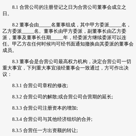
8.1 合营公司的注册登记之日为合营公司董事会成立之
日。
8.2 董事会由_____名董事组成，其中甲方委派_____名，
乙方委派_____名。董事长由甲方委派，副董事长由乙方委
派，董事及董事长任期_____年，经委派方继续委派可以连
任。甲乙方在任何时候均可经书面通知撤换由其委派的董事会
成员。
8.3 董事会是合营公司最高权力机构，决定合营公司一切
重大事宜，下列重大事宜须经董事会一致通过，方可作出决
议：
8.3.1 合营公司章程的修改;
8.3.2 合营公司的解散;或合营公司合营期的延长;
8.3.3 合营公司注册资本的增加;
8.3.4 合营公司与其他经济组织的合并;
8.3.5 合营任一方出资额的转让;