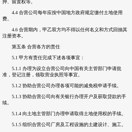
押、留置权等。
4.4 合营公司每年应按中国地方政府规定缴付土地使用
费。
4.6 合营期内，甲乙双方均不得以任何名义和方式回抽其
注册资本。
第五条 合营各方的责任
5.1 甲方有责任完成下述各项事宜：
5.1.1 办理为设立合营公司向中国有关主管部门申请批
准，登记注册，领取营业执照等事宜。
5.1.2 协助合营公司办理各项可能的减免税申请手续。
5.1.3 协助合营公司向有关银行办理开户及获取贷款的手
续。
5.1.4 向土地主管部门办理申请取得土地使用权的手续。
5.1.5 组织合营公司厂房及工程设施的土建设计、施工。