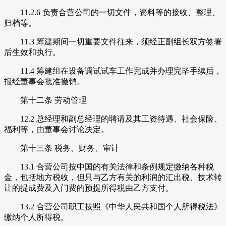
11.2.6 负责合营公司的一切文件，资料等的接收、整理、
归档等。
11.3 筹建期间一切重要文件往来，须经正副组长双方签署
后生效和执行。
11.4 筹建组在设备调试试车工作完成并办理完毕手续后，
报经董事会批准撤销。
第十二条 劳动管理
12.2 总经理和副总经理的聘请及其工资待遇、社会保险、
福利等，由董事会讨论决定。
第十三条 税务、财务、审计
13.1 合营公司按中国的有关法律和条例规定缴纳各种税
金，包括地方税收，但只与乙方有关的利润的汇出税、技术转
让的提成费及入门费的预提所得税由乙方支付。
13.2 合营公司职工按照《中华人民共和国个人所得税法》
缴纳个人所得税。