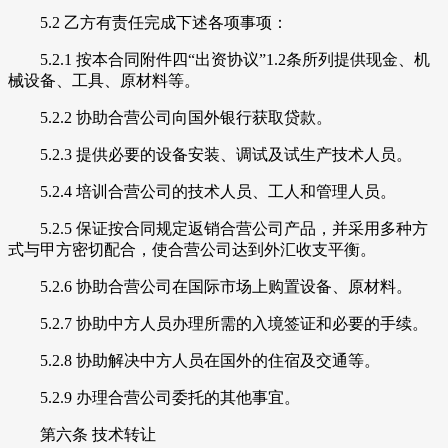
5.2 乙方有责任完成下述各项事项：
5.2.1 按本合同附件四“出资协议”1.2条所列提供现金、机
械设备、工具、原材料等。
5.2.2 协助合营公司向国外银行获取贷款。
5.2.3 提供必要的设备安装、调试及试生产技术人员。
5.2.4 培训合营公司的技术人员、工人和管理人员。
5.2.5 保证按合同规定返销合营公司产品，并采用多种方
式与甲方密切配合，使合营公司达到外汇收支平衡。
5.2.6 协助合营公司在国际市场上购置设备、原材料。
5.2.7 协助中方人员办理所需的入境签证和必要的手续。
5.2.8 协助解决中方人员在国外的住宿及交通等。
5.2.9 办理合营公司委托的其他事宜。
第六条 技术转让