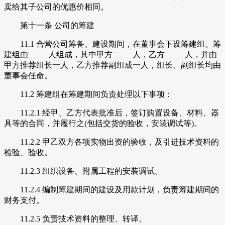
卖给其子公司的优惠价相同。
第十一条 公司的筹建
11.1 合营公司筹备、建设期间，在董事会下设筹建组。筹
建组由_____人组成，其中甲方_____人，乙方_____人，并由
甲方推荐组长一人，乙方推荐副组成一人，组长、副组长均由
董事会任命。
11.2 筹建组在筹建期间负责处理以下事项：
11.2.1 经甲、乙方代表批准后，签订购置设备、材料、器
具等的合同，并履行之(包括交货的验收，安装调试等)。
11.2.2 甲乙双方各项实物出资的验收，及引进技术资料的
检验、验收。
11.2.3 组织设备、附属工程的安装调试。
11.2.4 编制筹建期间的建设及用款计划，负责筹建期间的
财务支付。
11.2.5 负责技术资料的整理、转译。