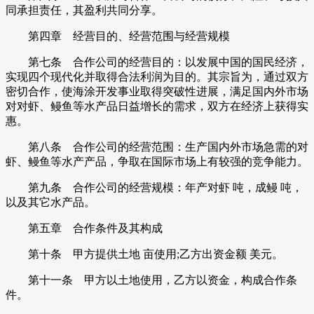
同承担责任，其盈利共同分享。
第四章 经营目的、经营范围与经营规模
第七条 合作公司的经营目的：以发展中国的国民经济，
实现四个现代化并取得合法利润为目的。其宗旨为，通过双方
密切合作，使海涂开发事业取得突破性进展，满足国内外市场
对对虾、鳗鱼等水产品日益增长的需求，双方在经济上获得实
惠。
第八条 合作公司的经营范围：生产国内外市场急需的对
虾、鳗鱼等水产产品，争取在国际市场上有较强的竞争能力。
第九条 合作公司的经营规模：年产对虾 吨，成鳗 吨，
以及其它水产品。
第五章 合作条件及其构成
第十条 甲方提供土地 亩使用;乙方出资金额 美元。
第十一条 甲方以土地使用，乙方以资金，构成合作条
件。