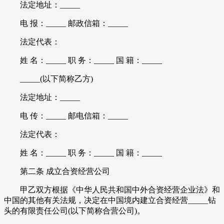
法定地址：_____
电 报：_____ 邮政信箱：_____
法定代表：
姓 名：_____ 职 务：_____ 国 籍：_____
_____(以下简称乙方)
法定地址：_____
电 传：_____ 邮电信箱：_____
法定代表：
姓 名：_____ 职 务：_____ 国 籍：_____
第二条 成立合资经营公司
甲乙双方根据《中华人民共和国中外合资经营企业法》和
中国的其他有关法规，决定在中国境内建立合资经营_____钻
头的有限责任公司(以下简称合营公司)。