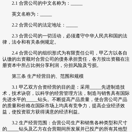
2.1 合营公司的中文名称为：_____
英文名称为：_____
2.2 合营公司的法定地址：_____
2.3 合营公司的一切活动，必须遵守中华人民共和国的法
律，法令和有关条例规定。
2.4 合营公司的组织形式为有限责任公司，甲乙方以各自
认缴的出资额对合营公司的债务承担责任，各方按出资额在注
册资本中所占比例分享利润，分担风险及亏损。
第三条 生产经营目的、范围和规模
3.1 甲乙双方合资经营的目的是：采用_____先进制造技
术，技术诀窃，以科学的经营管理方法，制造与销售具有国际
先进水平的_____钻头。不断提高产品质量，使合营公司产品
的质量和价格在国际市场上均具有竞争力，提高企业经济效
益，使投资双方获得满意的经济利益。
3.2 生产经营范围：合营公司生产和销售各种类型和尺寸
的_____钻头及乙方在合营期间所发展并已投产的所有其他型