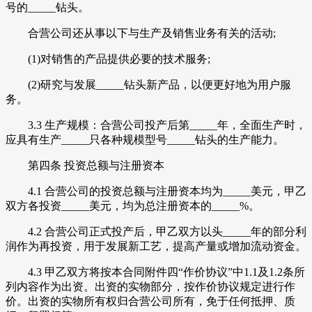
号的_____钻头。
合营公司还从事以下与生产及销售业务有关的活动;
(1)对销售的产品提供必要的技术服务;
(2)研究与发展_____钻头新产品，以便更好地为用户服
务。
3.3 生产规模：合营公司投产后第_____年，全面生产时，
应具有生产_____只各种规模型号_____钻头的生产能力。
第四条 投资总额与注册资本
4.1 合营公司的投资总额与注册资本均为_____美元，甲乙
双方各投资_____美元，均为总注册资本的_____%。
4.2 合营公司正式投产后，甲乙双方以头_____年的部分利
润作为再投资，用于发展新工艺，提高产量或增加流动资金。
4.3 甲乙双方将按本合同附件四“作价协议”中1.1及1.2条所
列内容作为出资。出资的实物部分，按作价协议规定进行作
价。出资的实物所有权归合营公司所有，免于任何抵押、质