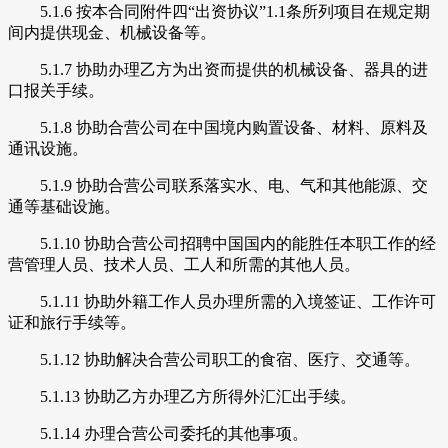
5.1.6 按本合同附件四“出资协议”1.1条所列项目在规定期
间内提供现金、机械设备等。
5.1.7 协助办理乙方为出资而提供的机械设备、器具的进
口报关手续。
5.1.8 协助合营公司在中国境内购置设备、材料、原料及
通讯设施。
5.1.9 协助合营公司联系落实水、电、气和其他能源、交
通等基础设施。
5.1.10 协助合营公司招聘中国国内的能胜任本职工作的经
营管理人员、技术人员、工人和所需的其他人员。
5.1.11 协助外籍工作人员办理所需的入境签证、工作许可
证和旅行手续等。
5.1.12 协助解决合营公司职工的食宿、医疗、交通等。
5.1.13 协助乙方办理乙方所得外汇汇出手续。
5.1.14 办理合营公司委托的其他事项。