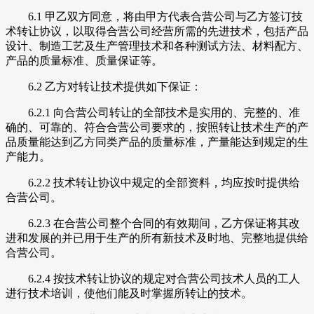
6.1 甲乙双方同意，将由甲方代表合营公司与乙方签订技
术转让协议，以取得合营公司经营所需的先进技术，包括产品
设计、制造工艺及生产管理技术和各种测试方法、材料配方、
产品的质量标准、质量保证等。
6.2 乙方对转让技术提供如下保证：
6.2.1 向合营公司转让的全部技术是实用的、完整的、准
确的、可靠的、符合合营公司要求的，按照转让技术生产的产
品质量能达到乙方同类产品的质量标准，产量能达到规定的生
产能力。
6.2.2 技术转让协议中规定的全部资料，均应按时提供给
合营公司。
6.2.3 在合营公司整个合同的有效期间，乙方保证将其改
进和发展的并已用于生产的所有新技术及时地、完整地提供给
合营公司。
6.2.4 按技术转让协议的规定对合营公司技术人员的工人
进行技术培训，使他们能及时掌握所转让的技术。