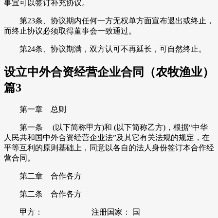
事宜可以签订补充协议。
第23条、协议期内任何一方无权单方面宣布退出或终止，
而终止协议必须取得董事会一致通过。
第24条、协议期满，双方认可不再延长，可自然终止。
设立中外合资经营企业合同（农牧渔业）
篇3
第一章 总则
第一条 (以下简称甲方)和 (以下简称乙方)，根据“中华
人民共和国中外合资经营企业法”及其它有关法规的规定，在
平等互利的原则基础上，同意以各自的法人身份签订本合作经
营合同。
第二章 合作各方
第二条 合作各方
甲方： 注册国家： 国