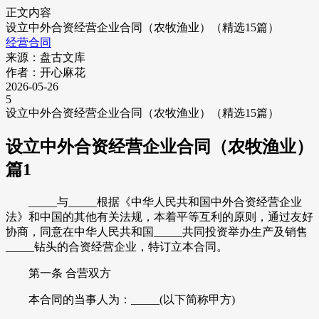
正文内容
设立中外合资经营企业合同（农牧渔业）（精选15篇）
经营合同
来源：盘古文库
作者：开心麻花
2026-05-26
5
设立中外合资经营企业合同（农牧渔业）（精选15篇）
设立中外合资经营企业合同（农牧渔业）
篇1
_____与_____根据《中华人民共和国中外合资经营企业
法》和中国的其他有关法规，本着平等互利的原则，通过友好
协商，同意在中华人民共和国_____共同投资举办生产及销售
_____钻头的合资经营企业，特订立本合同。
第一条 合营双方
本合同的当事人为：_____(以下简称甲方)