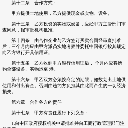
第十二条 合作方式：
甲方提供土地使用，乙方提供现金或实物、设备。
第十三条 乙方投资的实物或设备，应经甲方主管部门审
查同意，报审批机构批准。
第十四条 由合作企业与乙方签订买卖合同经审查批准
后，三个月内应由甲方派员实地考察并委托中国银行按其规定
向乙方银行开具信用证。
第十五条 乙方收到甲方银行信用证后， 个月内应将所
购全部设备、实物运至 港。
第十六条 甲乙双方必须按商定的期限，如数划出土地供
使用和付出资金。否则由违约方负担其由此而产生的一切经济
损失。
第六章 合作各方的责任
第十七条 甲方有责任履行下列义务：
1.向中国政府授权机关申请批准并向工商行政管理部门注