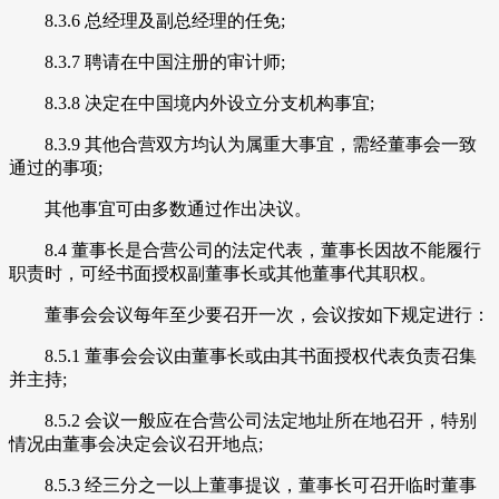
8.3.6 总经理及副总经理的任免;
8.3.7 聘请在中国注册的审计师;
8.3.8 决定在中国境内外设立分支机构事宜;
8.3.9 其他合营双方均认为属重大事宜，需经董事会一致
通过的事项;
其他事宜可由多数通过作出决议。
8.4 董事长是合营公司的法定代表，董事长因故不能履行
职责时，可经书面授权副董事长或其他董事代其职权。
董事会会议每年至少要召开一次，会议按如下规定进行：
8.5.1 董事会会议由董事长或由其书面授权代表负责召集
并主持;
8.5.2 会议一般应在合营公司法定地址所在地召开，特别
情况由董事会决定会议召开地点;
8.5.3 经三分之一以上董事提议，董事长可召开临时董事