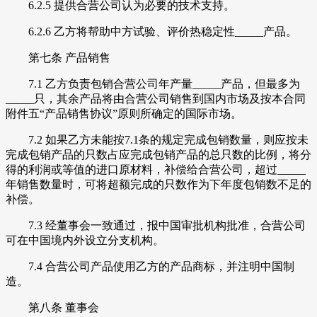
6.2.5 提供合营公司认为必要的技术支持。
6.2.6 乙方将帮助中方试验、评价热稳定性_____产品。
第七条 产品销售
7.1 乙方负责包销合营公司年产量_____产品，但最多为
_____只，其余产品将由合营公司销售到国内市场及按本合同
附件五“产品销售协议”原则所确定的国际市场。
7.2 如果乙方未能按7.1条的规定完成包销数量，则应按未
完成包销产品的只数占应完成包销产品的总只数的比例，将分
得的利润或等值的进口原材料，补偿给合营公司，超过_____
年销售数量时，可将超额完成的只数作为下年度包销数不足的
补偿。
7.3 经董事会一致通过，报中国审批机构批准，合营公司
可在中国境内外设立分支机构。
7.4 合营公司产品使用乙方的产品商标，并注明中国制
造。
第八条 董事会