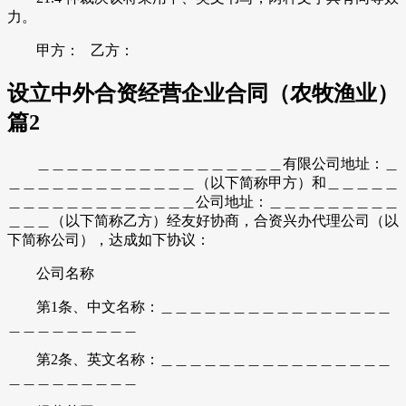
力。
甲方： 乙方：
设立中外合资经营企业合同（农牧渔业）
篇2
＿＿＿＿＿＿＿＿＿＿＿＿＿＿＿＿＿有限公司地址：＿
＿＿＿＿＿＿＿＿＿＿＿＿＿（以下简称甲方）和＿＿＿＿＿
＿＿＿＿＿＿＿＿＿＿＿＿＿公司地址：＿＿＿＿＿＿＿＿＿
＿＿＿（以下简称乙方）经友好协商，合资兴办代理公司（以
下简称公司），达成如下协议：
公司名称
第1条、中文名称：＿＿＿＿＿＿＿＿＿＿＿＿＿＿＿＿
＿＿＿＿＿＿＿＿＿
第2条、英文名称：＿＿＿＿＿＿＿＿＿＿＿＿＿＿＿＿
＿＿＿＿＿＿＿＿＿