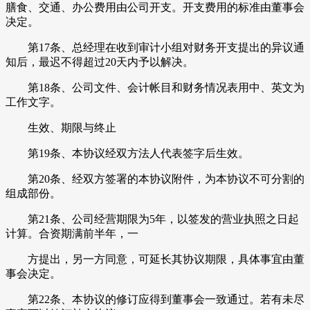
膳食、交通、办公费用由公司开支。开支费用的标准由董事会
决定。
第17条、总经理在收到审计小组对财务开支提出的异议通
知后，最迟不得超过20天内予以解决。
第18条、公司文件、会计帐目和财务情况表用中、英文为
工作文字。
生效、期限与终止
第19条、本协议经双方法人代表签字后生效。
第20条、经双方签署的本协议附件，为本协议不可分割的
组成部份。
第21条、公司经营期限为5年，以签发的营业执照之日起
计算。合资期满前半年，一
方提出，另一方同意，可延长其协议期限，具体事宜由董
事会决定。
第22条、本协议的修订应得到董事会一致通过。若有未尽