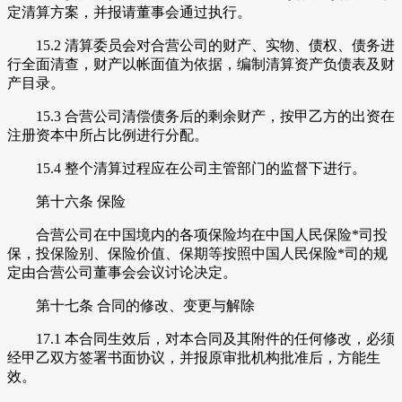
定清算方案，并报请董事会通过执行。
15.2 清算委员会对合营公司的财产、实物、债权、债务进
行全面清查，财产以帐面值为依据，编制清算资产负债表及财
产目录。
15.3 合营公司清偿债务后的剩余财产，按甲乙方的出资在
注册资本中所占比例进行分配。
15.4 整个清算过程应在公司主管部门的监督下进行。
第十六条 保险
合营公司在中国境内的各项保险均在中国人民保险*司投
保，投保险别、保险价值、保期等按照中国人民保险*司的规
定由合营公司董事会会议讨论决定。
第十七条 合同的修改、变更与解除
17.1 本合同生效后，对本合同及其附件的任何修改，必须
经甲乙双方签署书面协议，并报原审批机构批准后，方能生
效。