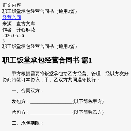
正文内容
职工饭堂承包经营合同书（通用2篇）
经营合同
来源：盘古文库
作者：开心麻花
2026-05-26
3
职工饭堂承包经营合同书（通用2篇）
职工饭堂承包经营合同书 篇1
甲方根据需要将饭堂承包给乙方经营、管理，经以方友好
协商特签订本协议，甲、乙双方共同遵守执行：
一、合同双方：
发包方：__________________(以下简称甲方)
承包方：__________________(以下简称乙方)
二、承包期限：