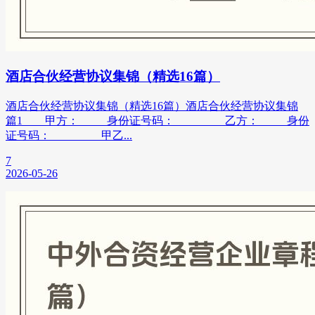
酒店合伙经营协议集锦（精选16篇）
酒店合伙经营协议集锦（精选16篇）酒店合伙经营协议集锦
篇1 甲方：_____身份证号码：_____ 乙方：_____身份
证号码：_____ 甲乙...
7
2026-05-26