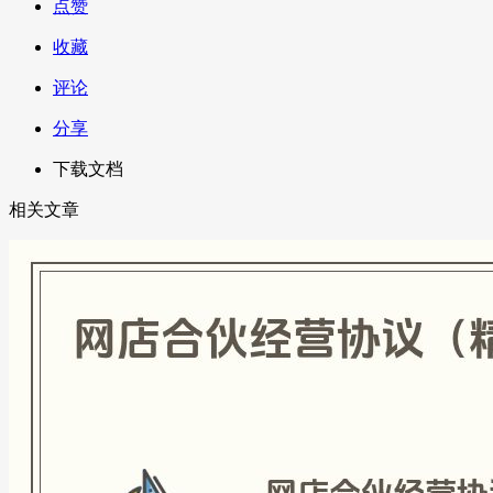
点赞
收藏
评论
分享
下载文档
相关文章