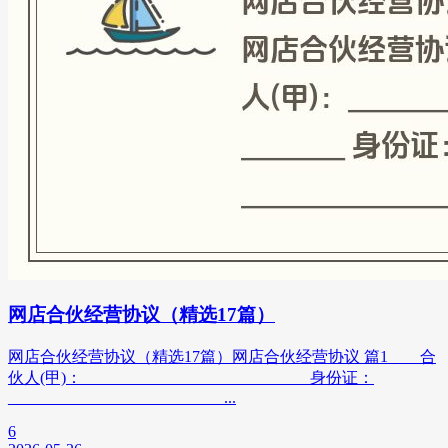
网店合伙经营协议（精选17篇）
网店合伙经营协议（精选17篇）网店合伙经营协议 篇1 合
伙人(甲)：____________________________ 身份证：
___________________________...
6