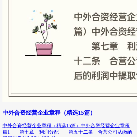
中外合资经营企业章程（精选15篇）
中外合资经营企业章程（精选15篇）中外合资经营企业章程
篇1 第七章 利润分配 第五十二条 合营公司从缴纳