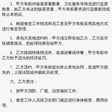
3、甲方有权对饭菜质量数量、卫生服务等情况进行监督
检查，如乙方未达到饭菜质量，甲方有权要求进行适量赔偿或
终止本协议。
4、根据食堂工作情况和员工意见甲方有权采用其他方式
进行食堂管理。
5、承包方其他违约时，甲方须立即告知乙方，乙方应尽
快调查落实，把处理结果告知甲方。
6、乙方除因特殊情况外，造成误餐或停餐，甲方有权对
乙方给予适当的经济处罚。
7、乙方违约，甲方有权提出终止承包合同，造成甲方损
失的，上报法院或仲裁机关处理。
六、乙方责任：
1、按甲方消防、厂规、治安做好工作。
2、食堂工作人员按卫生部门规定进行身体检查，费用自
理。