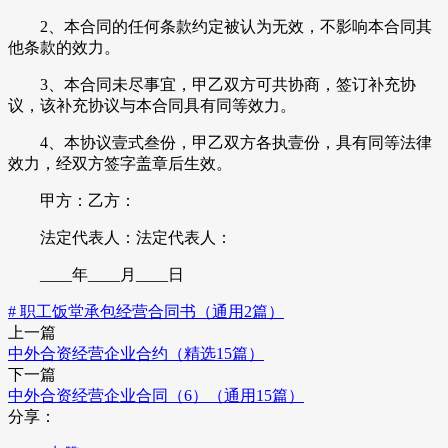
2、本合同的任何条款约定被认为无效，不影响本合同其
他条款的效力。
3、本合同未尽事宜，甲乙双方可共协商，签订补充协
议，该补充协议与本合同具有同等效力。
4、本协议壹式叁份，甲乙双方各执壹份，具有同等法律
效力，经双方签字盖章后生效。
甲方：乙方：
法定代表人：法定代表人：
____年____月____日
# 职工饭堂承包经营合同书（通用2篇）
上一篇
中外合资经营企业合约（精选15篇）
下一篇
中外合资经营企业合同（6）（通用15篇）
分享：