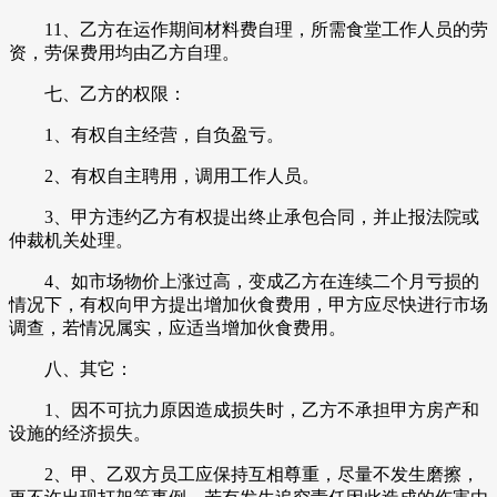
11、乙方在运作期间材料费自理，所需食堂工作人员的劳
资，劳保费用均由乙方自理。
七、乙方的权限：
1、有权自主经营，自负盈亏。
2、有权自主聘用，调用工作人员。
3、甲方违约乙方有权提出终止承包合同，并止报法院或
仲裁机关处理。
4、如市场物价上涨过高，变成乙方在连续二个月亏损的
情况下，有权向甲方提出增加伙食费用，甲方应尽快进行市场
调查，若情况属实，应适当增加伙食费用。
八、其它：
1、因不可抗力原因造成损失时，乙方不承担甲方房产和
设施的经济损失。
2、甲、乙双方员工应保持互相尊重，尽量不发生磨擦，