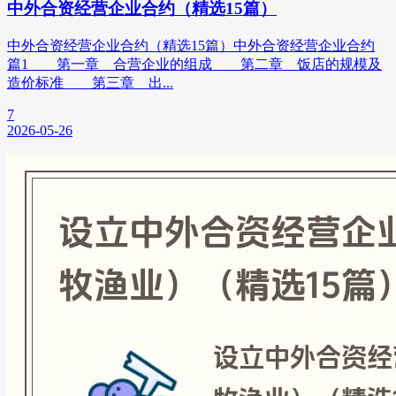
中外合资经营企业合约（精选15篇）
中外合资经营企业合约（精选15篇）中外合资经营企业合约
篇1 第一章 合营企业的组成 第二章 饭店的规模及
造价标准 第三章 出...
7
2026-05-26