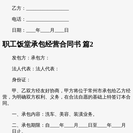
乙方：__________________
电话：__________________
日期：____年____月____日
职工饭堂承包经营合同书 篇2
发包方：承包方：
法人代表：法人代表：
身份证：
甲、乙双方经友好协商，甲方将位于常州市承包给乙方经
营，为明确双方权利、义务，在合法自愿的基础上特签订本合
同。
一、承包内容：洗车、美容、装潢业务。
二、承包期限：自____年____月____日至____年____月
____日止。