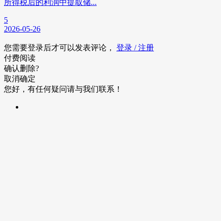
所得税后的利润中提取储...
5
2026-05-26
您需要登录后才可以发表评论，
登录 / 注册
付费阅读
确认删除?
取消
确定
您好，有任何疑问请与我们联系！