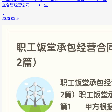
立合资经营公司 3）生...
5
2026-05-26