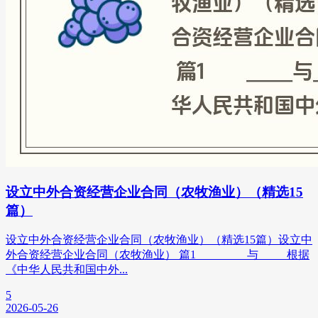
设立中外合资经营企业合同（农牧渔业）（精选15
篇）
设立中外合资经营企业合同（农牧渔业）（精选15篇）设立中
外合资经营企业合同（农牧渔业） 篇1 _____与_____根据
《中华人民共和国中外...
5
2026-05-26