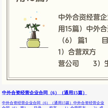
中外合资经营企业合同（6）（通用15篇）
中外合资经营企业合同（6）（通用15篇）中外合资经营企业
合同（6） 篇1 目录 前言 1）合营双方 2）成