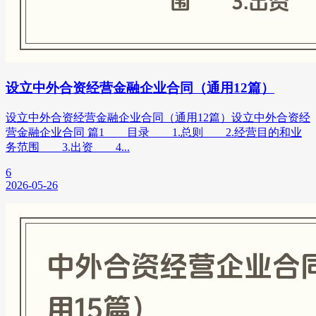
设立中外合资经营金融企业合同（通用12篇）
设立中外合资经营金融企业合同（通用12篇）设立中外合资经
营金融企业合同 篇1 目录 1.总则 2.经营目的和业
务范围 3.出资 4...
6
2026-05-26