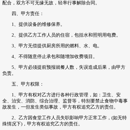
配合，双方不可无缘无故，轻率行事解除合同。
四、甲方责任：
1、提供设备的维修保养。
2、提供乙方工作人员的住宿，包括水和照明用电费。
3、甲方无偿提供厨房所用的燃料、水、电。
4、不得随意停止承包和随增加收费项目。
5、甲方必须提前预报就餐人数，失误造成后果，由甲方
负责。
五、甲方权限：
1、甲方有权对乙方进行各种行政管理，如：卫生、安
全、治安、消防、综合治理、监督等，特别要禁止食物中毒事
故发生，一但发生类似事故，甲方有权追究乙方的责任。
2、乙方因食堂工作人员失职影响甲方正常工作，(如无特
殊情况下)，甲方有权追究乙方的责任。