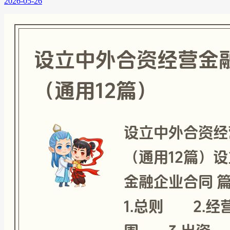
2026-05-26