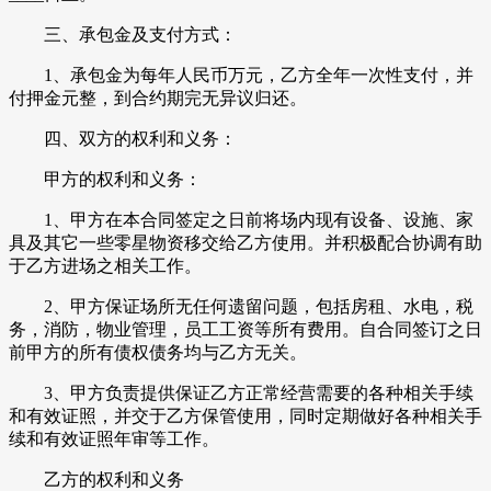
三、承包金及支付方式：
1、承包金为每年人民币万元，乙方全年一次性支付，并
付押金元整，到合约期完无异议归还。
四、双方的权利和义务：
甲方的权利和义务：
1、甲方在本合同签定之日前将场内现有设备、设施、家
具及其它一些零星物资移交给乙方使用。并积极配合协调有助
于乙方进场之相关工作。
2、甲方保证场所无任何遗留问题，包括房租、水电，税
务，消防，物业管理，员工工资等所有费用。自合同签订之日
前甲方的所有债权债务均与乙方无关。
3、甲方负责提供保证乙方正常经营需要的各种相关手续
和有效证照，并交于乙方保管使用，同时定期做好各种相关手
续和有效证照年审等工作。
乙方的权利和义务