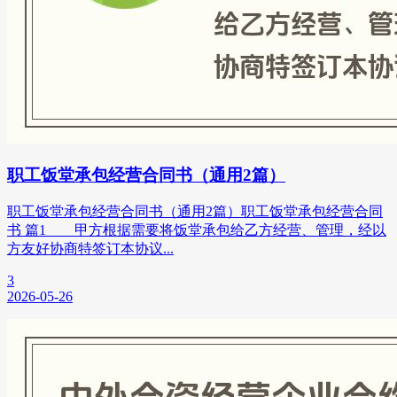
职工饭堂承包经营合同书（通用2篇）
职工饭堂承包经营合同书（通用2篇）职工饭堂承包经营合同
书 篇1 甲方根据需要将饭堂承包给乙方经营、管理，经以
方友好协商特签订本协议...
3
2026-05-26