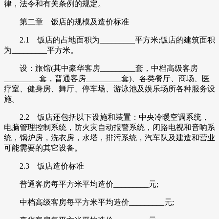
律，法令和有关条例的规定。
第二章 饭店的规模及造价标准
2.1 饭店的占地面积为_________平方米;饭店的建筑面积
为_________平方米。
设：旅馆(其中豪华客房_________套，中档高级客房
_________套，普通客房_________套)、各类餐厅、商场、医
疗室、健身房、舞厅、停车场、游泳池及娱乐场所各种服务设
施。
2.2 饭店还包括以下设施和装置：中央冷暖空调系统，
电脑管理控制系统，防火灾自动报警系统，闭路电视和音响系
统，锅炉房，洗衣房，水塔，排污系统，汽车队及建造和营业
可能需要的其它设备。
2.3 饭店造价标准
普通客房每平方米平均造价_________元;
中档高级客房每平方米平均造价_________元;