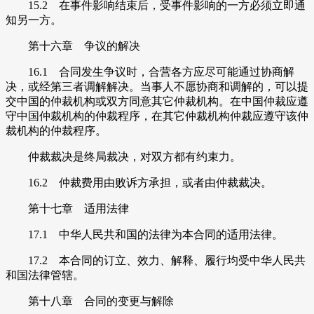
15.2 在事件影响结束后，受事件影响的一方必须立即通
知另一方。
第十六章 争议的解决
16.1 合同发生争议时，合营各方应尽可能通过协商解
决，或经第三者调解解决。当事人不愿协商和调解的，可以提
交中国的仲裁机构或双方同意其它仲裁机构。在中国仲裁应遵
守中国仲裁机构的仲裁程序，在其它仲裁机构仲裁应遵守该仲
裁机构的仲裁程序。
仲裁裁决是终局裁决，对双方都有约束力。
16.2 仲裁费用由败诉方承担，或者由仲裁裁决。
第十七章 适用法律
17.1 中华人民共和国的法律为本合同的适用法律。
17.2 本合同的订立、效力、解释、履行均受中华人民共
和国法律管辖。
第十八章 合同的变更与解除