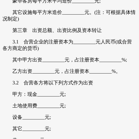
豪华客房每平方米平均造价_________元;
其它设施每平方米造价_________元。(注：可根据具体情
况制定)
第三章 出资总额、出资比例及资本转让
3.1 合营企业的注册资本为_________元人民币(或合营
各方商定的货币)
其中甲方出资_________元，占注册资本_________%;
乙方出资_________元，占注册资本_________%。
3.2 合营各方将以下列方式作为出资
甲方：现金_________元;
土地使用费_________元;
设备_________元;
其它_________元;