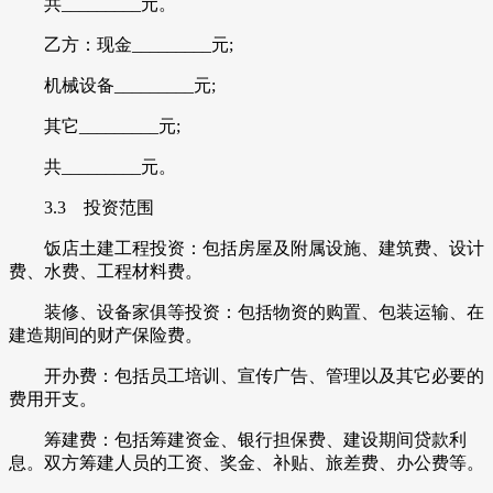
共_________元。
乙方：现金_________元;
机械设备_________元;
其它_________元;
共_________元。
3.3 投资范围
饭店土建工程投资：包括房屋及附属设施、建筑费、设计
费、水费、工程材料费。
装修、设备家俱等投资：包括物资的购置、包装运输、在
建造期间的财产保险费。
开办费：包括员工培训、宣传广告、管理以及其它必要的
费用开支。
筹建费：包括筹建资金、银行担保费、建设期间贷款利
息。双方筹建人员的工资、奖金、补贴、旅差费、办公费等。