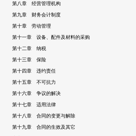
第八章 经营管理机构
第九章 财务会计制度
第十章 劳动管理
第十一章 设备、配件及材料的采购
第十二章 纳税
第十三章 保险
第十四章 违约责任
第十五章 不可抗力
第十六章 争议的解决
第十七章 适用法律
第十八章 合同的变更与解除
第十九章 合同的生效及其它