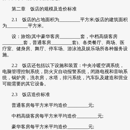
第二章 饭店的规模及造价标准
2.1 饭店的占地面积为_________平方米;饭店的建筑面积
为_________平方米。
设：旅馆(其中豪华客房_________套，中档高级客房
_________套，普通客房_________套)、各类餐厅、商场、医
疗室、健身房、舞厅、停车场、游泳池及娱乐场所各种服务设
施。
2.2 饭店还包括以下设施和装置：中央冷暖空调系统，
电脑管理控制系统，防火灾自动报警系统，闭路电视和音响系
统，锅炉房，洗衣房，水塔，排污系统，汽车队及建造和营业
可能需要的其它设备。
2.3 饭店造价标准
普通客房每平方米平均造价_________元;
中档高级客房每平方米平均造价_________元;
豪华客房每平方米平均造价_________元;