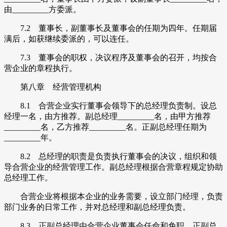
由_________方委派。
7.2 董事长，副董事长及董事会的任期为四年。任期届
满后，如获继续委派的，可以连任。
7.3 董事会的职权，决议程序及董事会的召开，均按合
营企业的章程执行。
第八章 经营管理机构
8.1 合营企业实行董事会领导下的总经理负责制。设总
经理一名，由方推荐。副总经理_________名，由甲方推荐
_________名，乙方推荐_________名。正副总经理任期为
_________年。
8.2 总经理的职责是负责执行董事会的决议，组织和领
导合营企业的经营管理工作。副总经理根据合营章程规定协助
总经理工作。
合营企业将根据本企业的业务需要，设立部门经理，负责
部门业务的日常工作，并对总经理和副总经理负责。
8.3 正副总经理由合营企业董事会任命和免职。正副总