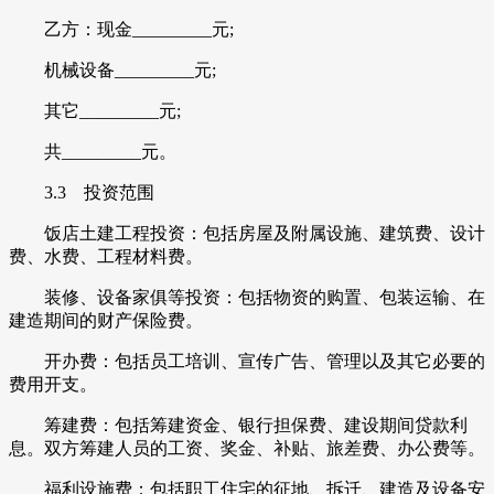
乙方：现金_________元;
机械设备_________元;
其它_________元;
共_________元。
3.3 投资范围
饭店土建工程投资：包括房屋及附属设施、建筑费、设计
费、水费、工程材料费。
装修、设备家俱等投资：包括物资的购置、包装运输、在
建造期间的财产保险费。
开办费：包括员工培训、宣传广告、管理以及其它必要的
费用开支。
筹建费：包括筹建资金、银行担保费、建设期间贷款利
息。双方筹建人员的工资、奖金、补贴、旅差费、办公费等。
福利设施费：包括职工住宅的征地、拆迁、建造及设备安