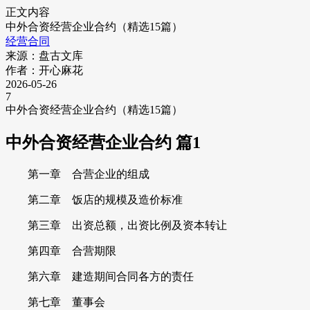
正文内容
中外合资经营企业合约（精选15篇）
经营合同
来源：盘古文库
作者：开心麻花
2026-05-26
7
中外合资经营企业合约（精选15篇）
中外合资经营企业合约 篇1
第一章 合营企业的组成
第二章 饭店的规模及造价标准
第三章 出资总额，出资比例及资本转让
第四章 合营期限
第六章 建造期间合同各方的责任
第七章 董事会