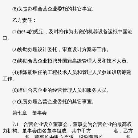
(8)负责办理合营企业委托的其它事宜。
乙方责任：
(1)按3.4的规定，及时将作为出资的机器设备运抵中国港
口。
(2)协助办理设计委托，审查设计方案等工作。
(3)协助合营企业招聘外国籍高级管理人员和技术人员。
(4)指派能胜任的工程技术人员和管理人员参加饭店筹建
工作。
(6)培训合营企业的经营管理人员和服务人员。
(7)负责办理合营企业委托的其它事宜。
第七章 董事会
7.1 合营企业设立董事会，董事会为合营企业的最高权
力机构。董事会由名董事组成，其中甲方_________名，乙方
_________名，董事长由甲方委派，设副董事长_________名，