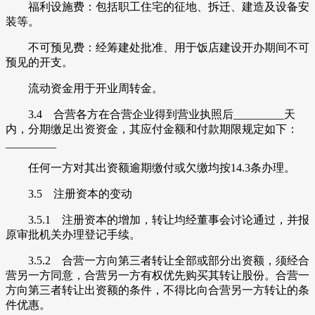
福利设施费：包括职工住宅的征地、拆迁、建造及设备安
装等。
不可预见费：经筹建处批准、用于饭店建设开办期间不可
预见的开支。
流动资金用于开业周转金。
3.4 合营各方在合营企业得到营业执照后_________天
内，分期缴足出资资金，其应付金额和付款期限规定如下：
_________
任何一方对其出资额逾期缴付或欠缴均按14.3条办理。
3.5 注册资本的变动
3.5.1 注册资本的增加，转让均经董事会讨论通过，并报
原审批机关办理登记手续。
3.5.2 合营一方向第三者转让全部或部分出资额，须经合
营另一方同意，合营另一方有权优先购买其转让股份。合营一
方向第三者转让出资额的条件，不得比向合营另一方转让的条
件优惠。