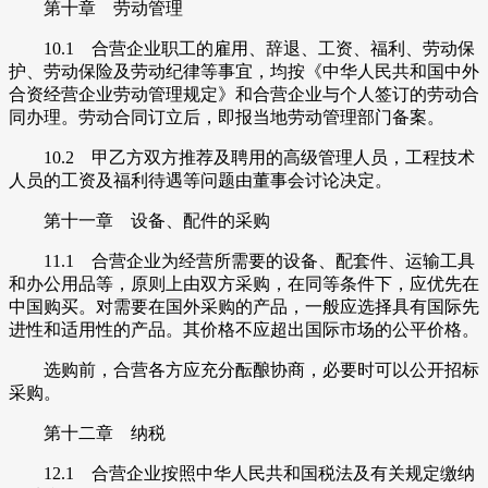
第十章 劳动管理
10.1 合营企业职工的雇用、辞退、工资、福利、劳动保
护、劳动保险及劳动纪律等事宜，均按《中华人民共和国中外
合资经营企业劳动管理规定》和合营企业与个人签订的劳动合
同办理。劳动合同订立后，即报当地劳动管理部门备案。
10.2 甲乙方双方推荐及聘用的高级管理人员，工程技术
人员的工资及福利待遇等问题由董事会讨论决定。
第十一章 设备、配件的采购
11.1 合营企业为经营所需要的设备、配套件、运输工具
和办公用品等，原则上由双方采购，在同等条件下，应优先在
中国购买。对需要在国外采购的产品，一般应选择具有国际先
进性和适用性的产品。其价格不应超出国际市场的公平价格。
选购前，合营各方应充分酝酿协商，必要时可以公开招标
采购。
第十二章 纳税
12.1 合营企业按照中华人民共和国税法及有关规定缴纳