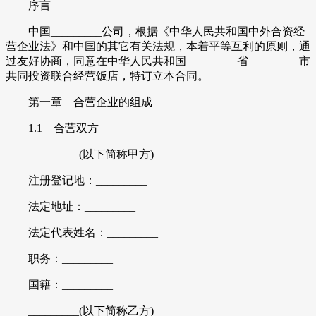
序言
中国_________公司，根据《中华人民共和国中外合资经
营企业法》和中国的其它有关法规，本着平等互利的原则，通
过友好协商，同意在中华人民共和国_________省_________市
共同投资联合经营饭店，特订立本合同。
第一章 合营企业的组成
1.1 合营双方
_________(以下简称甲方)
注册登记地：_________
法定地址：_________
法定代表姓名：_________
职务：_________
国籍：_________
_________(以下简称乙方)