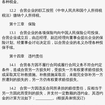
各种税金。
12.2 合营企业的职工按照《中华人民共和国个人所得税
税法》缴纳个人所得税。
第十三章 保险
13.1 合营企业的各项保险均向中国人民保险公司投保。
合营企业成立后，由总经理、副总经理向董事会提出企业的保
险计划。经董事会讨论决定后，以合营企业的名义办理各种投
保手续。
第十四章 违约责任
14.1 合营各方因不履行合同或履行合同义务不符合约定
条件，造成合营另一方损失时，受损失一方有权要求赔偿损失
或采取其它补救措施。补救措施采取后，未能完全弥补另一方
所遭到的损失的，另一方仍有权要求赔偿损失。
14.2 合营一方因违反合同所承担的赔偿责任，应相当于
另一方因此而受到的损失，并支付一定数额的违约金。其违约
金的计算方法如下：_________。(根据具体情况订)