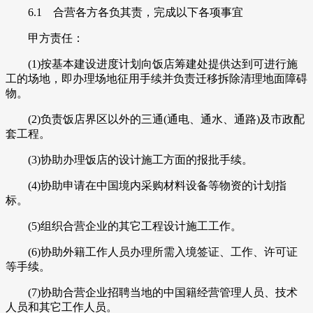
6.1 合营各方各负其责，完成以下各项事宜
甲方责任：
(1)按基本建设进度计划向饭店筹建处提供达到可进行施
工的场地，即办理场地征用手续并负责迁移拆除清理地面障碍
物。
(2)负责饭店界区以外的三通(通电、通水、通路)及市政配
套工程。
(3)协助办理饭店的设计施工方面的报批手续。
(4)协助申请在中国境内采购材料设备等物资的计划指
标。
(5)组织合营企业的其它工程设计施工工作。
(6)协助外籍工作人员办理所需入境签证、工作、许可证
等手续。
(7)协助合营企业招聘当地的中国籍经营管理人员、技术
人员和其它工作人员。