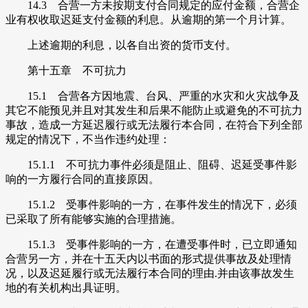
14.3 合营一方未按期支付合同规定的应付金额，合营企
业有权收取迟延支付金额的利息。从逾期的第一个月计算。
上述逾期的利息，以各自出资的货币支付。
第十五章 不可抗力
15.1 合营各方因地震、台风、严重的水灾和火灾战争及
其它不能预见并且对其发生和后果不能防止或避免的不可抗力
事故，造成一方延迟履行或无法履行本合同，在符合下列全部
规定的情况下，不当作违约处理：
15.1.1 不可抗力事件必须是阻止、阻碍、迟延受事件影
响的一方履行合同的直接原因。
15.1.2 受事件影响的一方，在事件发生的情况下，必须
已采取了所有能够实施的合理措施。
15.1.3 受事件影响的一方，在遭受事件时，已立即通知
合营另一方，并在十五天内以书面的形式提供事故及处理情
况，以及迟延履行或无法履行本合同的理由.并由该事故发生
地的有关机构出具证明。