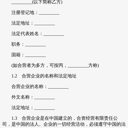
_________(以下简称乙方)
注册登记地：_________
法定地址：_________
法定代表姓名：_________
职务：_________
国籍：_________
(如合营者为多方，可按丙，_________方称)
1.2 合营企业的名称和法定地址
合营企业的名称：_________
外文名称：_________
法定地址：_________
1.3 合营企业是在中国建立的，合资经营有限责任公
司，是中国的法人。企业的一切经营活动，必须遵守中国的法