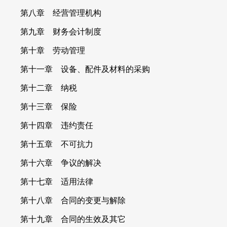
第八章 经营管理机构
第九章 财务会计制度
第十章 劳动管理
第十一章 设备、配件及材料的采购
第十二章 纳税
第十三章 保险
第十四章 违约责任
第十五章 不可抗力
第十六章 争议的解决
第十七章 适用法律
第十八章 合同的变更与解除
第十九章 合同的生效及其它