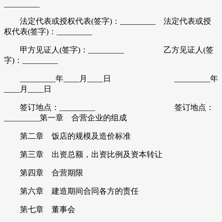
_________
法定代表或授权代表(签字)：_________ 法定代表或授
权代表(签字)：_________
甲方见证人(签字)：_________ 乙方见证人(签
字)：_________
_________年____月____日 _________年
____月____日
签订地点：_________ 签订地点：
_________第一章 合营企业的组成
第二章 饭店的规模及造价标准
第三章 出资总额，出资比例及资本转让
第四章 合营期限
第六章 建造期间合同各方的责任
第七章 董事会