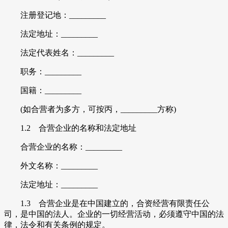
注册登记地：_________
法定地址：_________
法定代表姓名：_________
职务：_________
国籍：_________
(如合营者为多方，可按丙，_________方称)
1.2 合营企业的名称和法定地址
合营企业的名称：_________
外文名称：_________
法定地址：_________
1.3 合营企业是在中国建立的，合资经营有限责任公
司，是中国的法人。企业的一切经营活动，必须遵守中国的法
律，法令和有关条例的规定。