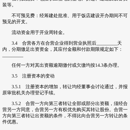
装等。
不可预见费：经筹建处批准、用于饭店建设开办期间不可
预见的开支。
流动资金用于开业周转金。
3.4 合营各方在合营企业得到营业执照后_________天
内，分期缴足出资资金，其应付金额和付款期限规定如下：
_________
任何一方对其出资额逾期缴付或欠缴均按14.3条办理。
3.5 注册资本的变动
3.5.1 注册资本的增加，转让均经董事会讨论通过，并报
原审批机关办理登记手续。
3.5.2 合营一方向第三者转让全部或部分出资额，须经合
营另一方同意，合营另一方有权优先购买其转让股份。合营一
方向第三者转让出资额的条件，不得比向合营另一方转让的条
件优惠。