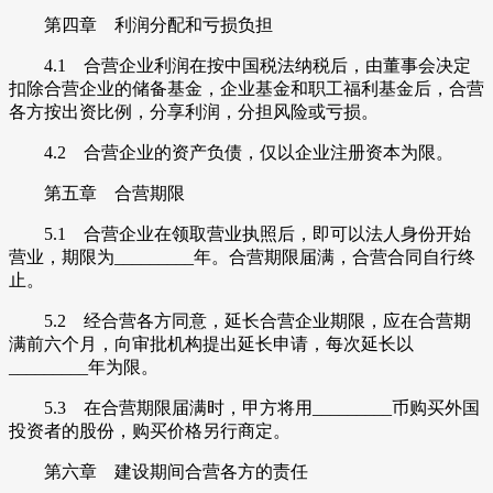
第四章 利润分配和亏损负担
4.1 合营企业利润在按中国税法纳税后，由董事会决定
扣除合营企业的储备基金，企业基金和职工福利基金后，合营
各方按出资比例，分享利润，分担风险或亏损。
4.2 合营企业的资产负债，仅以企业注册资本为限。
第五章 合营期限
5.1 合营企业在领取营业执照后，即可以法人身份开始
营业，期限为_________年。合营期限届满，合营合同自行终
止。
5.2 经合营各方同意，延长合营企业期限，应在合营期
满前六个月，向审批机构提出延长申请，每次延长以
_________年为限。
5.3 在合营期限届满时，甲方将用_________币购买外国
投资者的股份，购买价格另行商定。
第六章 建设期间合营各方的责任