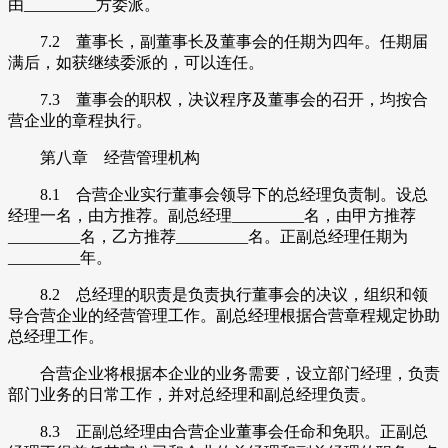
由_________方委派。
7.2 董事长，副董事长及董事会的任期为四年。任期届
满后，如获继续委派的，可以连任。
7.3 董事会的职权，决议程序及董事会的召开，均按合
营企业的章程执行。
第八章 经营管理机构
8.1 合营企业实行董事会领导下的总经理负责制。设总
经理一名，由方推荐。副总经理_________名，由甲方推荐
_________名，乙方推荐_________名。正副总经理任期为
_________年。
8.2 总经理的职责是负责执行董事会的决议，组织和领
导合营企业的经营管理工作。副总经理根据合营章程规定协助
总经理工作。
合营企业将根据本企业的业务需要，设立部门经理，负责
部门业务的日常工作，并对总经理和副总经理负责。
8.3 正副总经理由合营企业董事会任命和免职。正副总