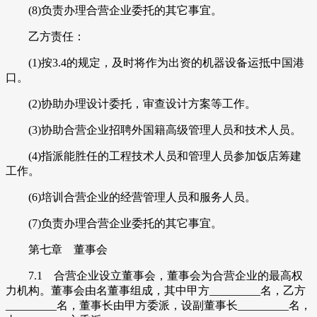
(8)负责办理合营企业委托的其它事宜。
乙方责任：
(1)按3.4的规定，及时将作为出资的机器设备运抵中国港
口。
(2)协助办理设计委托，审查设计方案等工作。
(3)协助合营企业招聘外国籍高级管理人员和技术人员。
(4)指派能胜任的工程技术人员和管理人员参加饭店筹建
工作。
(6)培训合营企业的经营管理人员和服务人员。
(7)负责办理合营企业委托的其它事宜。
第七章 董事会
7.1 合营企业设立董事会，董事会为合营企业的最高权
力机构。董事会由名董事组成，其中甲方_________名，乙方
_________名，董事长由甲方委派，设副董事长_________名，