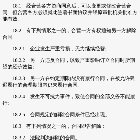
18.1 经合营各方协商同意后，可以变更或修改合营合
同，但合营各方必须就此签署书面协议并经原审批机关批准方
能有效。
18.2 有下列情形之一的，合营一方有权通知另一方解除
合同：
18.2.1 企业发生严重亏损，无力继续经营;
18.2.2 另一方违反合同，以致严重影响订立合同时所期
望的经济效益;
18.2.3 另一方在约定期限内没有履行合同，在被允许延
迟履行的合理期限内仍未履行合同。
18.2.4 发生不可抗力事件，致使合同的全部义务不能履
行;
18.2.5 合同规定的解除合同条件已经出现。
18.3 有下列情况之一的，合同即告解除：
18.3.2 法院判决解除的合同。