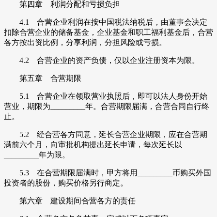
第四章 利润分配和亏损负担
4.1 合营企业利润在按中国税法纳税后，由董事会决定
扣除合营企业的储备基金，企业基金和职工福利基金后，合营
各方按出资比例，分享利润，分担风险或亏损。
4.2 合营企业的资产负债，仅以企业注册资本为限。
第五章 合营期限
5.1 合营企业在领取营业执照后，即可以法人身份开始
营业，期限为_________年。合营期限届满，合营合同自行终
止。
5.2 经合营各方同意，延长合营企业期限，应在合营期
满前六个月，向审批机构提出延长申请，每次延长以
_________年为限。
5.3 在合营期限届满时，甲方将用_________币购买外国
投资者的股份，购买价格另行商定。
第六章 建设期间合营各方的责任