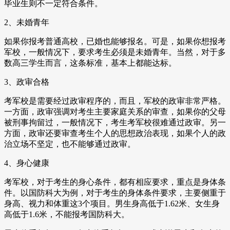
毕业生则不一定符合条件。
2、未婚青年
如果你报考普通高校，已婚也能够报名。可是，如果你想报考
军校，一般情况下，要求考生必须是未婚青年。当然，对于多
数高三学生而言，这条标准，基本上都能达标。
3、政审合格
考军校是需要经过政审程序的，而且，军校的政审非常严格。
一方面，政审强调对考生主要家庭关系的审查，如果你的父母
被刑事拘留过，一般情况下，考生考军校很难通过政审。另一
方面，政审还要审查考生个人的思想政治表现，如果个人的政
治立场不坚定，也不能够通过政审。
4、身心健康
考军校，对于考生的身心条件，都有相应要求，重点是身体条
件。以国防科大为例，对于考生的身体条件要求，主要侧重于
身高、视力和体重这3个项目。男生身高低于1.62米、女生身
高低于1.6米，不能报考国防科大。