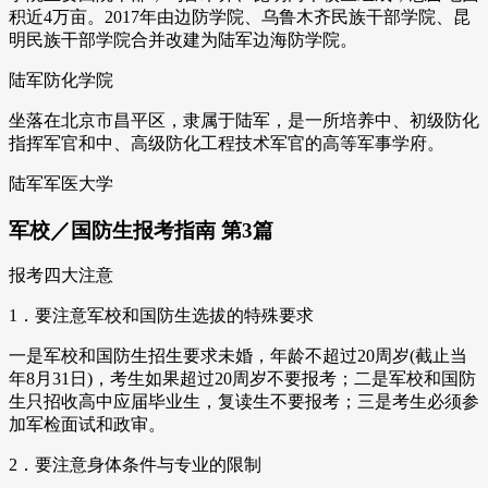
积近4万亩。2017年由边防学院、乌鲁木齐民族干部学院、昆
明民族干部学院合并改建为陆军边海防学院。
陆军防化学院
坐落在北京市昌平区，隶属于陆军，是一所培养中、初级防化
指挥军官和中、高级防化工程技术军官的高等军事学府。
陆军军医大学
军校／国防生报考指南 第3篇
报考四大注意
1．要注意军校和国防生选拔的特殊要求
一是军校和国防生招生要求未婚，年龄不超过20周岁(截止当
年8月31日)，考生如果超过20周岁不要报考；二是军校和国防
生只招收高中应届毕业生，复读生不要报考；三是考生必须参
加军检面试和政审。
2．要注意身体条件与专业的限制