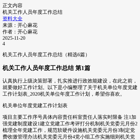
正文内容
机关工作人员年度工作总结
资料大全
来源：开心麻花
作者：开心麻花
2025-11-20
4
机关工作人员年度工作总结（精选6篇）
机关工作人员年度工作总结 第1篇
认真执行上级决策部署，扎实推进行政效能建设，在此之前，
就要做好工作计划。以下是小编整理了关于机关单位年度党建
工作计划表_2020机关单位年度工作计划，希望你喜欢。
机关单位年度党建工作计划表
项目主要工作序号具体内容责任科室责任人落实时限备 注1加
强党建制度建设1建立党建工作考评打分机制机关党委元月份2
梳理全年党建工作，规范软硬件设施机关党委元月份3制定党
费收缴管理办法机关党委元月份4党小组工作实施细则机关党