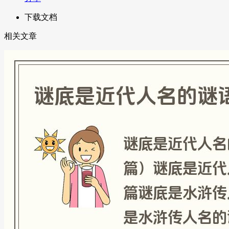
下载文档
相关文章