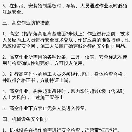
5、在起吊、安装预制梁板时，车辆、人员通过作业段时必须
注意安全。
三、高空作业防护措施
1、高空（指坠落高度离基准面2米以上）作业进行之前，技术
人员应向工人员进行安全技术交底，作好应急的准备措施，现
场应设置安全网，施工人员应正确穿戴必须的安全防护用品。
2、高空作业所需用的各种设备、工具、仪表、安全标志在使
用前检查确认性能完好，方可投入使用。
3、进行高空作业的施工人员必须经过培训，身体检查合格，
并取得合格证书，方能持证上岗。
4、高空作业、构件起重吊装时，风力影响超过6级（含6级）
以上大风的，上述施工应停止
5、高空作业下方禁止无关人员进入停留。
四、机械设备安全防护
1、机械设备在操作前需进行安全检查，严禁带“病”运行。