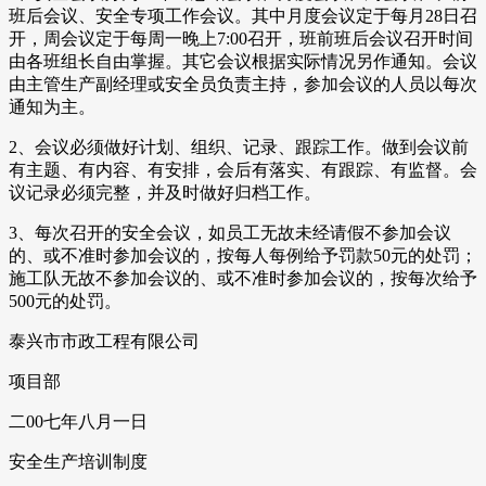
班后会议、安全专项工作会议。其中月度会议定于每月28日召
开，周会议定于每周一晚上7:00召开，班前班后会议召开时间
由各班组长自由掌握。其它会议根据实际情况另作通知。会议
由主管生产副经理或安全员负责主持，参加会议的人员以每次
通知为主。
2、会议必须做好计划、组织、记录、跟踪工作。做到会议前
有主题、有内容、有安排，会后有落实、有跟踪、有监督。会
议记录必须完整，并及时做好归档工作。
3、每次召开的安全会议，如员工无故未经请假不参加会议
的、或不准时参加会议的，按每人每例给予罚款50元的处罚；
施工队无故不参加会议的、或不准时参加会议的，按每次给予
500元的处罚。
泰兴市市政工程有限公司
项目部
二00七年八月一日
安全生产培训制度