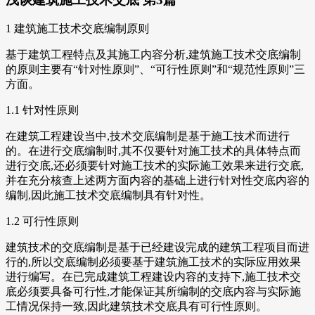
1 建筑施工技术交底编制原则
基于建筑工程特点及其施工内容分析,建筑施工技术交底编制
的原则主要有“针对性原则”、“可行性原则”和“规范性原则”三
方面。
1.1 针对性原则
在建筑工程建设当中,技术交底编制是基于施工技术而进行
的。在进行交底编制时,其不仅要针对施工技术的具体特点而
进行交底,还必须要针对施工技术的实际施工效果来进行交底,
并在充分核查上述两方面内容的基础上进行针对性交底内容的
编制,因此施工技术交底编制具有针对性。
1.2 可行性原则
建筑技术的交底编制是基于已经建设完成的建筑工程项目而进
行的,所以交底编制必须要基于建筑施工技术的实际应用效果
进行编写。在已完成建筑工程建设内容的支持下,施工技术交
底必须要具备可行性,才能保证其所编制的交底内容与实际施
工情况保持一致,因此建筑技术交底具有可行性原则。