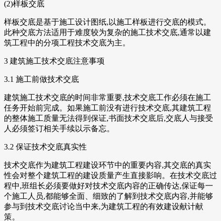
(2)样板交底
样板交底是基于施工设计图纸,以施工样板进行交底的模式。
此种交底方法适用于难度较为复杂的施工技术交底,通常以建
筑工程中的分项工程技术交底为主。
3 建筑施工技术交底注意事项
3.1 施工前做技术交底
建筑施工技术交底的时间非常重要,技术交底工作必须在施工
任务开始前完成。如果施工前没有进行技术交底,其建筑工程
的整体施工质量无法得到保证,书面技术交底后,交底人与接受
人必须签订相关手续以示备忘。
3.2 保证技术交底真实性
技术交底作为建筑工程建设环节中的重要内容,其交底的真实
性会对整个建筑工程的建设质量产生直接影响。在技术交底过
程中,班组长必须要做好对技术交底内容的正确传达,保证每一
个施工人员,都能够全面、细致的了解到技术交底内容,并能够
参与到技术交底讨论当中来,为建筑工程的有效建设献计献
策。