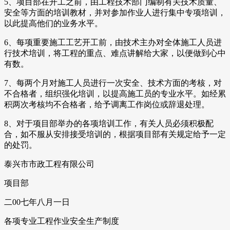
5、项目部在开工之前，由工程技术部门编制有关技术质量、
安全等方面的培训教材，并对参加作业人进行集中专项培训，
以此提高他们的业务水平。
6、每项重要施工工艺开工前，由技术主办对全体施工人员进
行技术培训，将工程的重点、难点讲解给大家，以便做到心中
有数。
7、每两个月对施工人员进行一次安全、技术方面的考核，对
不合格者，组织强化培训，以提高施工员的专业水平。如经累
积两次考核均不合格者，给予调离工作岗位或辞退处理。
8、对于项目部举办的各项培训工作，有关人员必须积极配
合，如不服从安排接受培训的，根据项目部有关规定给予一定
的处罚。
泰兴市市政工程有限公司
项目部
二00七年八月一日
各项专业工程作业安全生产制度