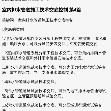
室内排水管道施工技术交底控制 第4篇
关键词：室内排水管道施工技术交底控制
1交底的类别
1.1排水管道及配件安装分项工程技术交底。根据施工情况和
施工顺序要求，可以分导管安装交底，立支管安装交底。
1.2室内雨水管道系统分项工程技术交底。可分为内排雨水管
道安装技术交底和外排雨水管道安装技术交底。
1.3排水管道灌水试验技术交底。可分为压力排水灌水试验交
底，重力排水导、立、支管灌水试验交底。
1.4雨水管道满水试验技术交底。
1.5污水管道通球试验技术交底。可分为地下排水导管通球试
验交底，立管至顶层通球试验交底。
1.6污水管道通水试验技术交底。可分区域进行通水试验交
底。