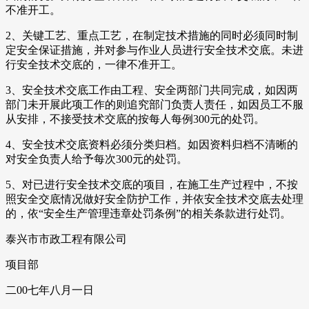
不准开工。
2、关键工艺、重点工艺，在制定技术措施的同时必须同时制
定安全保证措施，并对参与作业人员进行安全技术交底。未进
行安全技术交底的，一律不准开工。
3、安全技术交底工作由工程、安全两部门共同完成，如因两
部门未开展此项工作的则追究部门负责人责任，如因员工不服
从安排，不接受技术交底的按每人每例300元的处罚。
4、安全技术交底资料必须分类归档。如因资料归档不清晰的
对安全负责人给予每次300元的处罚。
5、对已进行安全技术交底的项目，在施工生产过程中，不按
照安全交底情况做好安全防护工作，并依安全技术交底去处理
的，依“安全生产管理违章处罚条例”的相关条款进行处罚。
泰兴市市政工程有限公司
项目部
二00七年八月一日