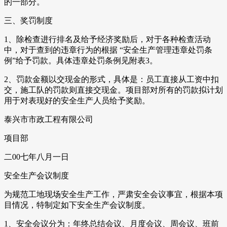
的一部分。
三、奖罚制度
1、除检查进行排名及给予经济奖励后，对于各种检查活动
中，对于查到的违章行为的根据 “安全生产管理违章处罚条
例”给予罚款。具体违章处罚条例见附表3。
2、罚款金额以交现金的形式，具体是：员工直接从工资中扣
交，施工队的罚款则直接交现金。项目部对所有的罚款拟计划
用于对表现好的安全生产人员给予奖励。
泰兴市市政工程有限公司
项目部
二00七年八月一日
安全生产会议制度
为规范工地现场安全生产工作，严肃安全会议事宜，根据本项
目情况，特制定如下安全生产会议制度。
1、安全会议分为：年终总结会议、月度会议、周会议、班前