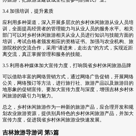
3.4 加强培训，提升素质
应利用多种渠道，深入开展多层次的乡村休闲旅游从业人员培
训，全面提高经营者的管理能力与从业人员的服务水平。相关
部门可以对乡村休闲旅游相关从业人员进行知识与技能方面的
培训，考试合格者颁发相应的资格证书。加强与农业机构、旅
游院校的交流合作，采用“请进来，走出去”的方式，实现近距
离交流，真正掌握管理和服务的技能。
3.5 利用各种媒体加大宣传力度，打响我省乡村休闲旅游品牌
可以借助丰富的网络营销方式，通过网络广告促销，开展网络
公关，网络预订等方法，进行旅行社、旅游产品以及旅游目的
地形象的促销宣传。要加大宣传力度与深度，增强吉林乡村休
闲旅游的吸引力与魅力。
总之，乡村休闲旅游作为一种新的旅游产品，应合理开发和规
划农业旅游资源，提供别具特色的乡村休闲旅游产品，并加大
宣传力度，促进我省乡村休闲旅游业快速发展。
吉林旅游导游词 第5篇