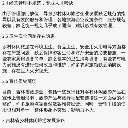
2.4 经营管理不规范，专业人才稀缺
由于管理部门缺位，导致乡村休闲旅游企业发展缺乏规范的指
导以及有效的服务和管理，各地旅游企业设施条件、服务规范
较差，缺乏统一规划几乎成了通病，难以形成有效管理。
2.5 卫生安全问题存在隐患
乡村休闲旅游在环境卫生、食品卫生、安全用火用电等方面都
存在严重问题，缺乏保障游客生命和财产安全的必要措施。一
些农家厨房设备简单，缺乏基本的卫生消毒设备，有些农村电
力设施没有进行任何改造和维护，许多农家旅馆缺乏消防设
施，存在巨大火灾隐患。
2.6 宣传促销薄弱
目前，吉林省旅游业，包括一些旅行社对乡村休闲旅游产品在
宣传上普遍薄弱，旅游产品与旅行社配套链接这一方面做的不
够好，许多旅游点靠自然散客维持经营。同时，营销手段的使
用也相对单一，整体形象不突出，影响力不大。
3 吉林省乡村休闲旅游发展策略