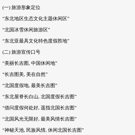
(一) 旅游形象定位
“东北地区生态文化主题休闲区”
“北国冰雪休闲旅游区”
“东北亚最具文化特色度假胜地”
(二) 旅游宣传口号
“美丽长吉图, 中国休闲地”
“长吉图美, 美在自然”
“北国度假地, 最美长吉图”
“东北屋脊长白山, 北国度假长吉图”
“借问度假何处好, 遥指北国长吉图”
“北国风光无限好, 最美风情长吉图”
“神秘天池, 民族风情, 休闲北国长吉图”