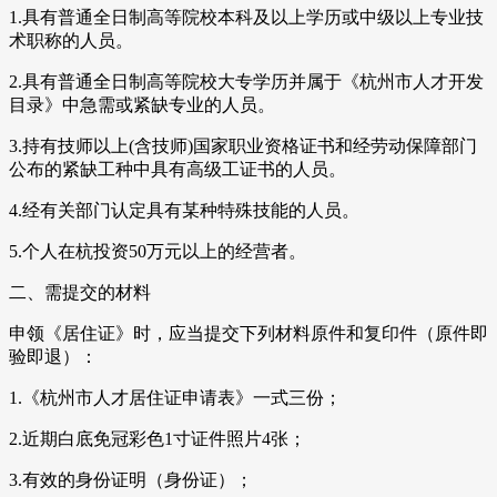
1.具有普通全日制高等院校本科及以上学历或中级以上专业技
术职称的人员。
2.具有普通全日制高等院校大专学历并属于《杭州市人才开发
目录》中急需或紧缺专业的人员。
3.持有技师以上(含技师)国家职业资格证书和经劳动保障部门
公布的紧缺工种中具有高级工证书的人员。
4.经有关部门认定具有某种特殊技能的人员。
5.个人在杭投资50万元以上的经营者。
二、需提交的材料
申领《居住证》时，应当提交下列材料原件和复印件（原件即
验即退）：
1.《杭州市人才居住证申请表》一式三份；
2.近期白底免冠彩色1寸证件照片4张；
3.有效的身份证明（身份证）；