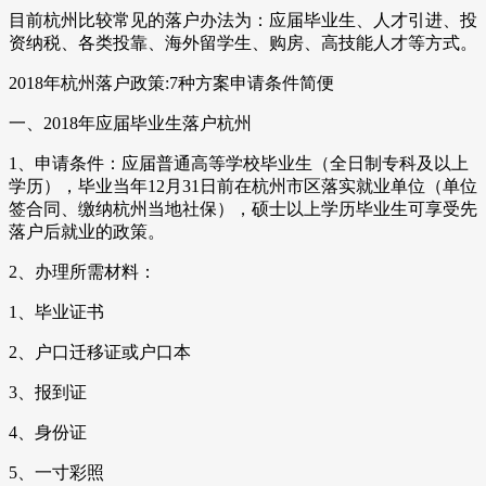
目前杭州比较常见的落户办法为：应届毕业生、人才引进、投
资纳税、各类投靠、海外留学生、购房、高技能人才等方式。
2018年杭州落户政策:7种方案申请条件简便
一、2018年应届毕业生落户杭州
1、申请条件：应届普通高等学校毕业生（全日制专科及以上
学历），毕业当年12月31日前在杭州市区落实就业单位（单位
签合同、缴纳杭州当地社保），硕士以上学历毕业生可享受先
落户后就业的政策。
2、办理所需材料：
1、毕业证书
2、户口迁移证或户口本
3、报到证
4、身份证
5、一寸彩照