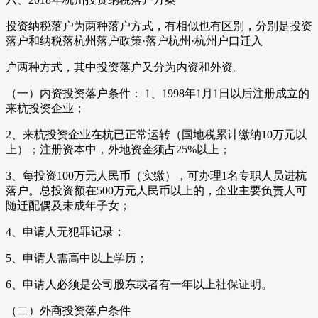
投资纳税落户为两种落户方式，有相似也有区别，分别是投资
落户和纳税落杭州落户政策·落户杭州·杭州户口迁入
户两种方式，其中投资落户又分为内资和外资。
（一）内资投资落户条件： 1、1998年1月1日以后注册成立的
来杭投资企业；
2、来杭投资企业在杭已正常运转（国地税累计缴纳10万元以
上）；注册资本中，外地资金须占25%以上；
3、每投资100万元人民币（实缴），可办理1名专职人员进杭
落户。总投资额在500万元人民币以上的，企业主要负责人可
随迁配偶及未成年子女；
4、申请人无犯罪记录；
5、申请人需高中以上学历；
6、申请人必须是公司股东或者有一年以上社保证明。
（二）外商投资落户条件