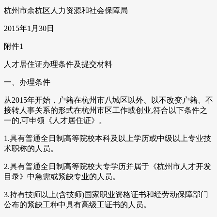
杭州市余杭区人力资源和社会保障局
2015年1月30日
附件1
人才居住证办理条件及提交材料
一、办理条件
从2015年开始，户籍在杭州市八城区以外、以不改变户籍、不
接转人事关系的形式在杭州市区工作或创业,符合以下条件之
一的,可申领《人才居住证》。
1.具有普通全日制高等院校本科及以上学历或中级以上专业技
术职称的人员。
2.具有普通全日制高等院校大专学历并属于《杭州市人才开发
目录》中急需或紧缺专业的人员。
3.持有技师以上(含技师)国家职业资格证书和经劳动保障部门
公布的紧缺工种中具有高级工证书的人员。