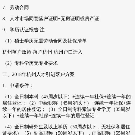
7、劳动合同
8、人才市场同意落户证明+无房证明或房产证
9、学历认证报告 注：
（1）硕士学历无需劳动合同及社保清单
杭州落户政策·落户杭州·杭州户口迁入
（2）专科学历无专业要求
二、2018年杭州人才引进落户方案
1、申请条件：
（1）全日制本科（45周岁以下）+连续一年社保+连续一年的
居住登记；（2）中级职称（45周岁以下）+连续一年社保+连
续一年的居住登记；（3）全日制专科紧缺专业学历（35周岁
以下）+连续一年社保+连续一年的居住登记；
（4）全日制研究生及以上学历（50周岁以下，无社保和居住
证要求）（5）副高职称（50周岁以下），正高职称（55周岁