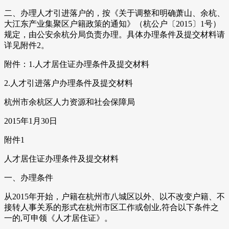
二、办理人才引进落户的，按《关于调整和明确萧山、余杭、
大江东产业集聚区户籍政策的通知》（杭公户〔2015〕1号）
规定，由公安余杭分局负责办理。具体办理条件及提交材料请
详见附件2。
附件：1.人才居住证办理条件及提交材料
2.人才引进落户办理条件及提交材料
杭州市余杭区人力资源和社会保障局
2015年1月30日
附件1
人才居住证办理条件及提交材料
一、办理条件
从2015年开始，户籍在杭州市八城区以外、以不改变户籍、不
接转人事关系的形式在杭州市区工作或创业,符合以下条件之
一的,可申领《人才居住证》。