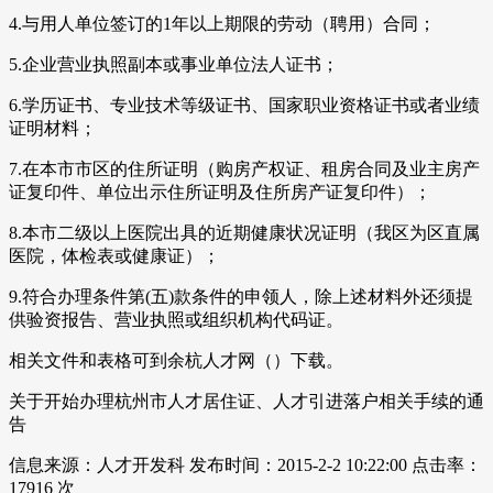
4.与用人单位签订的1年以上期限的劳动（聘用）合同；
5.企业营业执照副本或事业单位法人证书；
6.学历证书、专业技术等级证书、国家职业资格证书或者业绩
证明材料；
7.在本市市区的住所证明（购房产权证、租房合同及业主房产
证复印件、单位出示住所证明及住所房产证复印件）；
8.本市二级以上医院出具的近期健康状况证明（我区为区直属
医院，体检表或健康证）；
9.符合办理条件第(五)款条件的申领人，除上述材料外还须提
供验资报告、营业执照或组织机构代码证。
相关文件和表格可到余杭人才网（）下载。
关于开始办理杭州市人才居住证、人才引进落户相关手续的通
告
信息来源：人才开发科 发布时间：2015-2-2 10:22:00 点击率：
17916 次