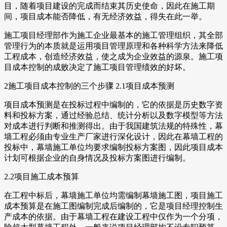
目，随着项目建设的完成而结束其历史使命，因此在施工期
间，项目成本能否降低，有无经济效益，得失在此一举。
施工项目经理部作为施工企业最基本的施工管理组织，其全部
管理行为的本质就是运用项目管理原理和各种科学方法来降低
工程成本，创造经济效益，使之成为企业效益的源泉。施工项
目成本控制的成败决定了施工项目管理绩效的好坏。
2施工项目成本控制的三个步骤 2.1项目成本预测
项目成本预测是在投标过程中编制的，它的依据是历史数字资
料和投标方案，通过经验总结、统计分析以及数字模型等方法
对成本进行判断和推测得出。由于我国建筑法规的特殊性，幕
墙工程必须由专业生产厂家进行深化设计，因此在幕墙工程的
投标中，幕墙施工单位均要求编制投标方案图，因此项目成本
计划可根据企业的自身情况及投标方案图进行编制。
2.2项目施工成本预算
在工程中标后，幕墙施工单位均需编制幕墙施工图，项目施工
成本预算是在施工图编制完成后编制的，它是项目经理控制生
产成本的依据。由于幕墙工程在建设工程中仅作为一个分项，