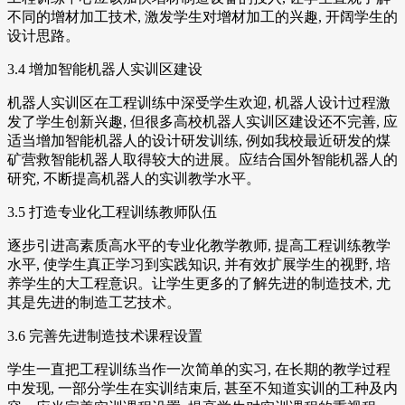
不同的增材加工技术, 激发学生对增材加工的兴趣, 开阔学生的
设计思路。
3.4 增加智能机器人实训区建设
机器人实训区在工程训练中深受学生欢迎, 机器人设计过程激
发了学生创新兴趣, 但很多高校机器人实训区建设还不完善, 应
适当增加智能机器人的设计研发训练, 例如我校最近研发的煤
矿营救智能机器人取得较大的进展。应结合国外智能机器人的
研究, 不断提高机器人的实训教学水平。
3.5 打造专业化工程训练教师队伍
逐步引进高素质高水平的专业化教学教师, 提高工程训练教学
水平, 使学生真正学习到实践知识, 并有效扩展学生的视野, 培
养学生的大工程意识。让学生更多的了解先进的制造技术, 尤
其是先进的制造工艺技术。
3.6 完善先进制造技术课程设置
学生一直把工程训练当作一次简单的实习, 在长期的教学过程
中发现, 一部分学生在实训结束后, 甚至不知道实训的工种及内