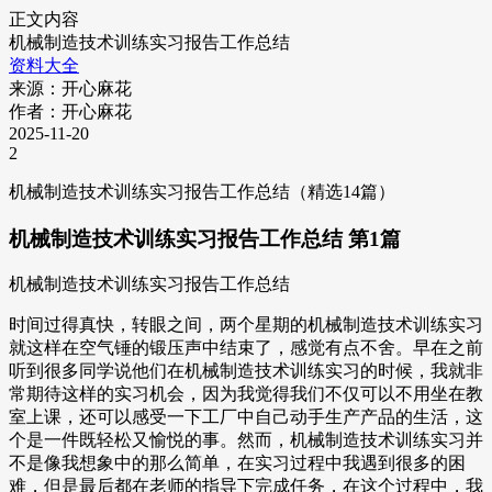
正文内容
机械制造技术训练实习报告工作总结
资料大全
来源：开心麻花
作者：开心麻花
2025-11-20
2
机械制造技术训练实习报告工作总结（精选14篇）
机械制造技术训练实习报告工作总结 第1篇
机械制造技术训练实习报告工作总结
时间过得真快，转眼之间，两个星期的机械制造技术训练实习
就这样在空气锤的锻压声中结束了，感觉有点不舍。早在之前
听到很多同学说他们在机械制造技术训练实习的时候，我就非
常期待这样的实习机会，因为我觉得我们不仅可以不用坐在教
室上课，还可以感受一下工厂中自己动手生产产品的生活，这
个是一件既轻松又愉悦的事。然而，机械制造技术训练实习并
不是像我想象中的那么简单，在实习过程中我遇到很多的困
难，但是最后都在老师的指导下完成任务，在这个过程中，我