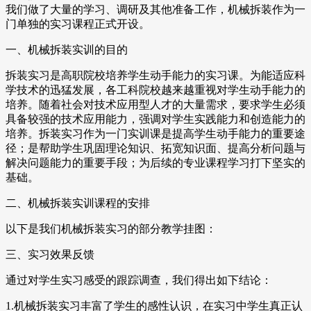
我们做了大量的学习、调研及其他准备工作，机械拆装作为一
门单独的实习课程正式开设。
一、机械拆装实训的目的
拆装实习是高职院校培养学生动手能力的实习课。为能适应科
学技术的迅猛发展，各工科院校越来越重视对学生动手能力的
培养。随着社会对技术应用型人才的大量需求，要求学生必须
具备较强的技术应用能力，强调对学生实践能力和创造能力的
培养。拆装实习作为一门实训课是提高学生动手能力的重要途
径；是帮助学生巩固理论知识、拓宽知识面、提高分析问题与
解决问题能力的重要手段；为后续的专业课程学习打下坚实的
基础。
二、机械拆装实训课程的安排
以下是我们机械拆装实习的部分教学挂图：
三、实习效果反馈
通过对学生实习感受的跟踪调查，我们得出如下结论：
1.机械拆装实习丰富了学生的感性认识，在实习中学生真正认