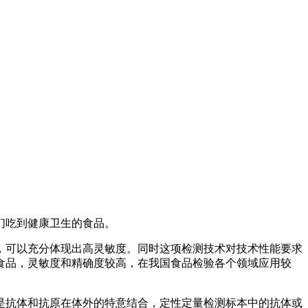
们吃到健康卫生的食品。
，可以充分体现出高灵敏度。同时这项检测技术对技术性能要求
食品，灵敏度和精确度较高，在我国食品检验各个领域应用较
是抗体和抗原在体外的特意结合，定性定量检测标本中的抗体或