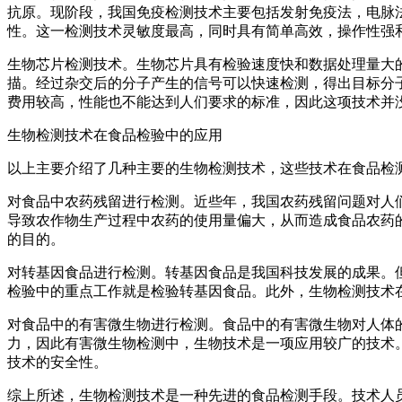
抗原。现阶段，我国免疫检测技术主要包括发射免疫法，电脉
性。这一检测技术灵敏度最高，同时具有简单高效，操作性强
生物芯片检测技术。生物芯片具有检验速度快和数据处理量大
描。经过杂交后的分子产生的信号可以快速检测，得出目标分
费用较高，性能也不能达到人们要求的标准，因此这项技术并
生物检测技术在食品检验中的应用
以上主要介绍了几种主要的生物检测技术，这些技术在食品检
对食品中农药残留进行检测。近些年，我国农药残留问题对人
导致农作物生产过程中农药的使用量偏大，从而造成食品农药
的目的。
对转基因食品进行检测。转基因食品是我国科技发展的成果。
检验中的重点工作就是检验转基因食品。此外，生物检测技术
对食品中的有害微生物进行检测。食品中的有害微生物对人体
力，因此有害微生物检测中，生物技术是一项应用较广的技术
技术的安全性。
综上所述，生物检测技术是一种先进的食品检测手段。技术人