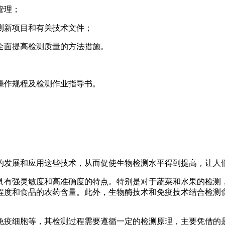
管理；
测新项目和有关技术文件；
全面提高检测质量的方法措施。
操作规程及检测作业指导书。
。
的发展和应用这些技术，从而促使生物检测水平得到提高，让人
具有强灵敏度和高准确度的特点。特别是对于蔬菜和水果的检测
程度和食品的农药含量。此外，生物酶技术和免疫技术结合检测
免疫细胞等，其检测过程需要遵循一定的检测原理，主要凭借的