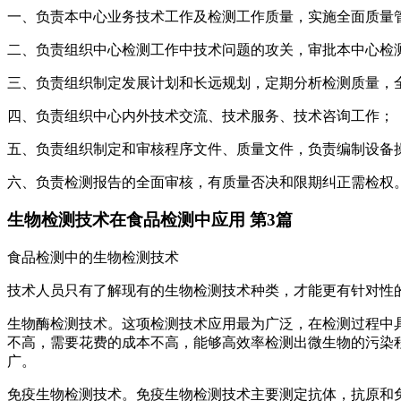
一、负责本中心业务技术工作及检测工作质量，实施全面质量
二、负责组织中心检测工作中技术问题的攻关，审批本中心检
三、负责组织制定发展计划和长远规划，定期分析检测质量，
四、负责组织中心内外技术交流、技术服务、技术咨询工作；
五、负责组织制定和审核程序文件、质量文件，负责编制设备
六、负责检测报告的全面审核，有质量否决和限期纠正需检权
生物检测技术在食品检测中应用 第3篇
食品检测中的生物检测技术
技术人员只有了解现有的生物检测技术种类，才能更有针对性
生物酶检测技术。这项检测技术应用最为广泛，在检测过程中
不高，需要花费的成本不高，能够高效率检测出微生物的污染
广。
免疫生物检测技术。免疫生物检测技术主要测定抗体，抗原和