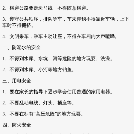
2、横穿公路要走斑马线，不得随意横穿。
3、遵守公共秩序，排队等车，车未停稳不得靠近车辆，上下
车时不得拥挤。
4、文明乘车，乘车主动让座，不得在车厢内大声喧哗。
二、防溺水的安全
1、不得到水库、水坑、河等危险的地方玩耍、洗澡。
2、不得到水库、小河等地方钓鱼。
三、用电安全
1、要在家长的指导下逐步学会使用普通的家用电器。
2、不要乱动电线、灯头、插座等。
3、不要在标有“高压危险”的地方玩耍。
四、防火安全