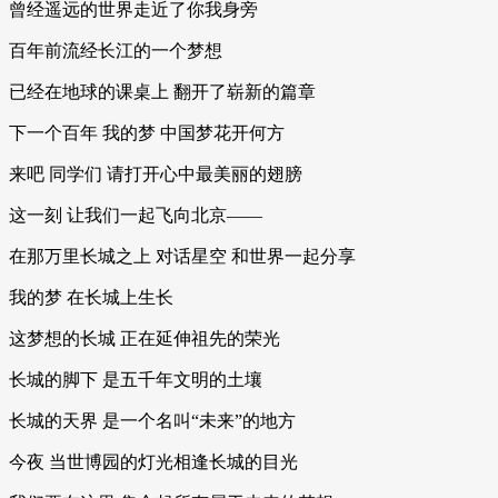
曾经遥远的世界走近了你我身旁
百年前流经长江的一个梦想
已经在地球的课桌上 翻开了崭新的篇章
下一个百年 我的梦 中国梦花开何方
来吧 同学们 请打开心中最美丽的翅膀
这一刻 让我们一起飞向北京——
在那万里长城之上 对话星空 和世界一起分享
我的梦 在长城上生长
这梦想的长城 正在延伸祖先的荣光
长城的脚下 是五千年文明的土壤
长城的天界 是一个名叫“未来”的地方
今夜 当世博园的灯光相逢长城的目光