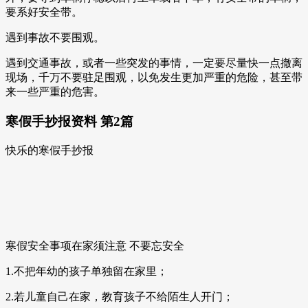
要系好安全带。
遇到事故不要围观。
遇到交通事故，或者一些突发的事情，一定要尽量快一点撤离
现场，千万不要驻足围观，以免发生更加严重的危险，甚至带
来一些严重的危害。
寒假手抄报资料 第2篇
快乐的寒假手抄报
寒假安全事项在家须注意 不要忘安全
1.不把年幼的孩子单独留在家里；
2.若儿童自己在家，教育孩子不给陌生人开门；