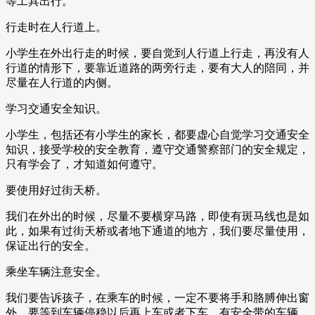
等工具出行。
行走时在人行道上。
小学生在外出行走的时候，要自觉到人行道上行走，再没有人
行道的情形下，要靠近道路的两旁行走，要有大人的陪同，并
尽量在人行道的内侧。
学习交通安全知识。
小学生，包括还有小学生的家长，都要虚心自觉学习交通安全
知识，接受学校的安全教育，遵守交通警察部门的安全规定，
只有学会了，才知道如何遵守。
要使用好过街天桥。
我们在外出的时候，尽量不要横穿马路，即使有斑马线也是如
此，如果有过街天桥或者地下通道的地方，我们要尽量使用，
保证出行的安全。
乘坐车辆注意安全。
我们要告诉孩子，在乘车的时候，一定不要将手和胳膊伸出窗
外，要等到车辆停稳以后再上车或者下车，有安全带的车辆，