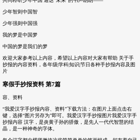
共同聆听少年中国 通达“未来”的书声朗朗——
少年智则中国智
少年强则中国强
我的梦是中国梦
中国的梦是我们的梦
欢迎大家参考以上内容，希望以上内容对大家有帮助 关于手
抄报的内容资料，各年级|学科|知识|节日各种手抄报内容及图
片
寒假手抄报资料 第7篇
容、资料
“我爱汉字手抄报内容、资料”下载方法：在图片上面点击右
键，选择“图片另存为”即可。我爱汉字手抄报图片我爱汉字手
抄报内容 汉字，是炎黄子孙的骄傲，是先人一代代智慧的结
晶，是一种神奇的字体。