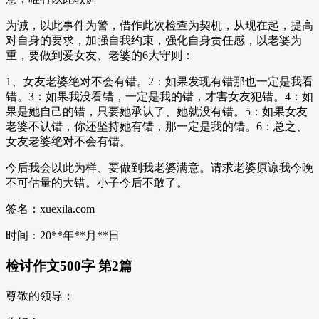
为诫，以此事件为警，借作此次检查为契机，从现在起，提高
对自身的要求，加强自我约束，强化自身责任感，以老婆为
重，要做到爱女友、老婆的6大守则：
1、女友老婆绝对不会有错。2：如果发现有错那也一定是我看
错。3：如果我没看错，一定是我的错，才害女友犯错。4：如
果是她自己的错，只要她承认了、她就没有错。5：如果女友
老婆不认错，你还坚持她有错，那一定是我的错。6：总之、
女友老婆绝对不会有错。
今后我会以此为样、要做到我老婆满意。请求老婆原谅我今晚
不可估量的大错。小子今后不敢了。
签名：xuexila.com
时间：20**年**月**日
检讨作文500字 第2篇
尊敬的领导：