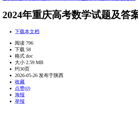
2024年重庆高考数学试题及答
下载本文档
阅读 796
下载 58
格式 doc
大小 2.59 MB
约30页
2026-05-26 发布于陕西
收藏
点赞(
0
)
海报
举报