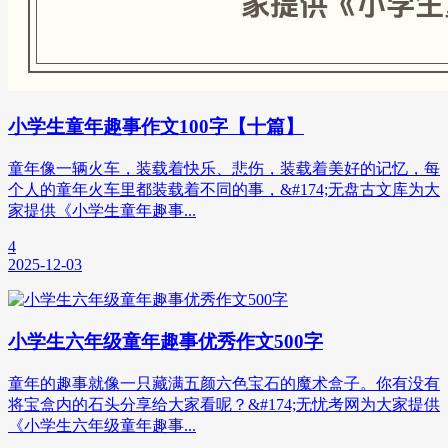
小学生童年趣事作文100字【十篇】
童年像一辆火车，装载着快乐、悲伤，装载着美好的记忆，每
个人的童年火车里都装载着不同的事，&#174;无盘古文库为大
家提供《小学生童年趣事...
4
2025-12-03
小学生六年级童年趣事优秀作文500字
童年的趣事就像一只藏满五颜六色宝石的魔术盒子。你有没有
将宝盒内的石头分享给大家看呢？&#174;无忧考网为大家提供
《小学生六年级童年趣事...