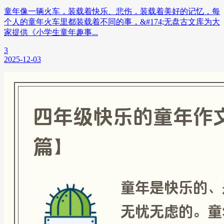
童年像一辆火车，装载着快乐、悲伤，装载着美好的记忆，每
个人的童年火车里都装载着不同的事，&#174;无盘古文库为大
家提供《小学生童年趣事...
3
2025-12-03