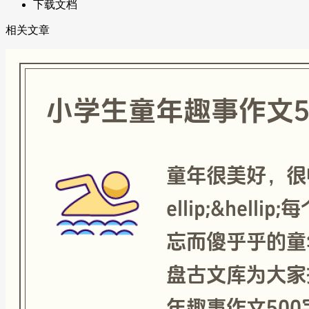
下载文档
相关文章