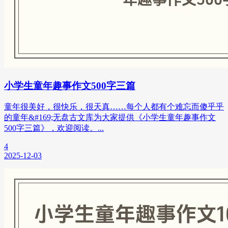
小学生童年趣事作文500字三篇
童年很美好，很快乐，很天真……每个人都有个难忘而傻乎乎
的童年&#169;无盘古文库为大家提供《小学生童年趣事作文
500字三篇》，欢迎阅读。...
4
2025-12-03