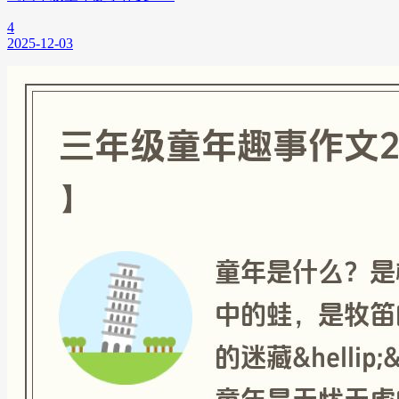
4
2025-12-03