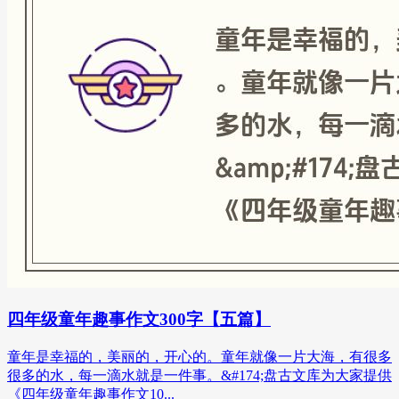
四年级童年趣事作文300字【五篇】
童年是幸福的，美丽的，开心的。童年就像一片大海，有很多
很多的水，每一滴水就是一件事。&#174;盘古文库为大家提供
《四年级童年趣事作文10...