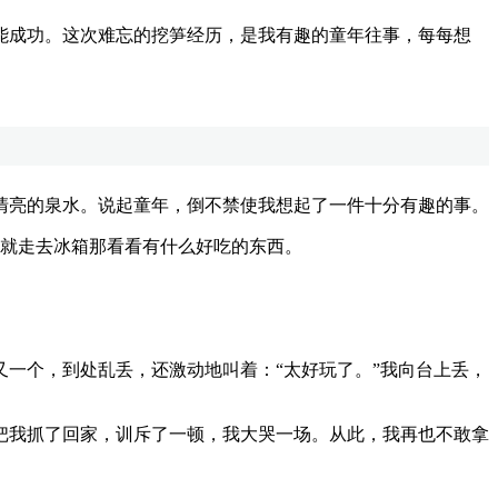
成功。这次难忘的挖笋经历，是我有趣的童年往事，每每想
亮的泉水。说起童年，倒不禁使我想起了一件十分有趣的事。
就走去冰箱那看看有什么好吃的东西。
。
一个，到处乱丢，还激动地叫着：“太好玩了。”我向台上丢，
我抓了回家，训斥了一顿，我大哭一场。从此，我再也不敢拿