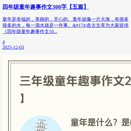
四年级童年趣事作文300字【五篇】
童年是幸福的，美丽的，开心的。童年就像一片大海，有很多
很多的水，每一滴水就是一件事。&#174;盘古文库为大家提供
《四年级童年趣事作文10...
4
2025-12-03