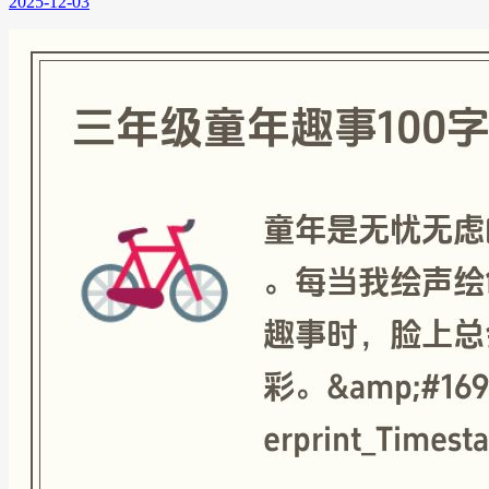
2025-12-03