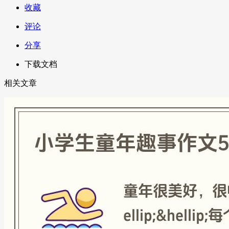
收藏
评论
分享
下载文档
相关文章