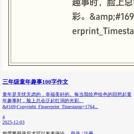
三年级童年趣事100字作文
童年是无忧无虑的，幸福美好的。每当我绘声绘色的回想起童
年趣事时，脸上总会泛起红润的光彩。
&#169;Copyright_Fingerprint_Timestamp=1764...
4
2025-12-03
您需要登录后才可以发表评论，
登录 / 注册