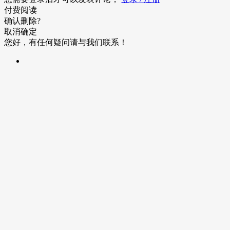
付费阅读
确认删除?
取消
确定
您好，有任何疑问请与我们联系！