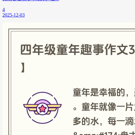
4
2025-12-03