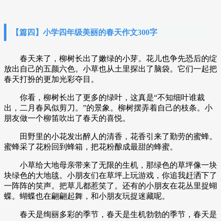
【篇四】小学四年级美丽的春天作文300字
春天来了，柳树长出了嫩绿的小芽。花儿也争先恐后的绽
放出自己的五颜六色。小草也从土里探出了脑袋。它们一起把
春天打扮的更加光彩夺目。
你看，柳树长出了更多的绿叶，这真是“不知细叶谁裁
出，二月春风似剪刀。”的景象。柳树摆弄着自己的枝条。小
朋友做一个柳笛吹出了春天的喜悦。
田野里的小花发出醉人的清香，花香引来了勤劳的蜜蜂。
蜜蜂采了花粉回到蜂箱，把花粉酿成最甜的蜂蜜。
小草给大地母亲带来了无限的生机，那绿色的草坪像一块
块绿色的大地毯。小朋友们在草坪上玩游戏，你追我赶洒下了
一阵阵的笑声。把草儿都惹笑了。还有的小朋友在花丛里捉蝴
蝶。蝴蝶也在翩翩起舞，和小朋友玩捉迷藏呢。
春天是绚丽多彩的季节，春天是生机勃勃的季节，春天是