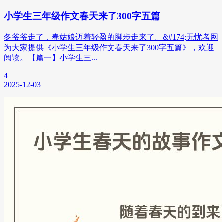
小学生三年级作文春天来了300字五篇
冬爷爷走了，春姑娘迈着轻盈的脚步走来了。&#174;无忧考网
为大家提供《小学生三年级作文春天来了300字五篇》，欢迎
阅读。【篇一】小学生三...
4
2025-12-03