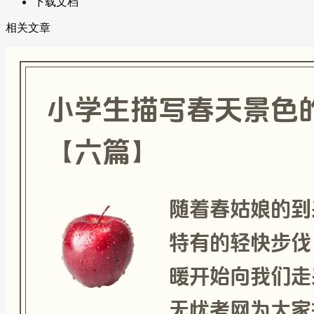
下载文档
相关文章