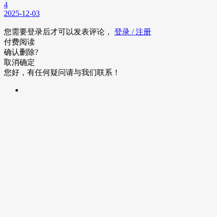
4
2025-12-03
您需要登录后才可以发表评论，
登录 / 注册
付费阅读
确认删除?
取消
确定
您好，有任何疑问请与我们联系！