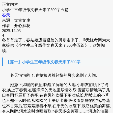
正文内容
小学生三年级作文春天来了300字五篇
春天
来源：盘古文库
作者：开心麻花
2025-12-03
4
冬爷爷走了，春姑娘迈着轻盈的脚步走来了。
®
无忧
考网为大
家提供《小学生三年级作文春天来了300字五篇》，欢迎阅
读。
【篇一】小学生三年级作文春天来了300字
冬天悄悄的了,春姑娘迈着轻快的脚步来到了人间.
她撒下温暖的春意,唤醒了沉睡的大地.小朋友们脱下了冬
衣,换上了春装,在暖洋洋的天地里尽情欢乐.麦苗尽情地喝了几
口春雨舒展开了身字,在春风的吹拂下茁壮成长;垻坡上的小草
也不知什么时候,从松松的土里钻出来,呼吸着新鲜的空气.野花
也不甘落后,它紧紧跟着小草,在阳光的照耀下,以它优美的舞姿,
令人陶醉.河水这时也唱着歌:“春天多么美丽……”河边的油菜