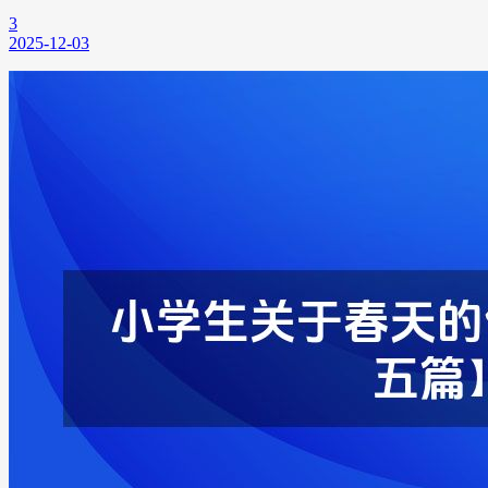
3
2025-12-03