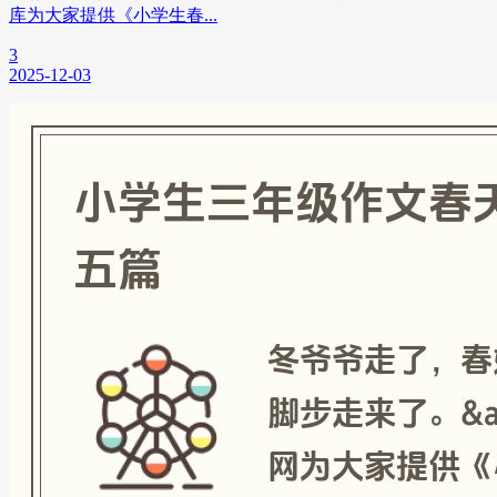
库为大家提供《小学生春...
3
2025-12-03