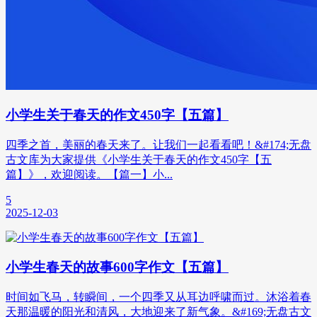
小学生关于春天的作文450字【五篇】
四季之首，美丽的春天来了。让我们一起看看吧！&#174;无盘
古文库为大家提供《小学生关于春天的作文450字【五
篇】》，欢迎阅读。【篇一】小...
5
2025-12-03
小学生春天的故事600字作文【五篇】
时间如飞马，转瞬间，一个四季又从耳边呼啸而过。沐浴着春
天那温暖的阳光和清风，大地迎来了新气象。&#169;无盘古文