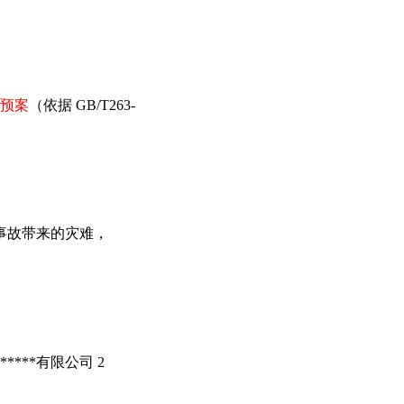
预案
（依据 GB/T263-
事故带来的灾难，
*****有限公司 2