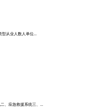
型从业人数人单位...
二、应急救援系统三、...