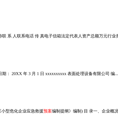
联 系 人联系电话 传 真电子信箱法定代表人资产总额万元行业类
 20XX 年 3 月 1 日 xxxxxxxxxx 表面处理设备有限公司 编...
《小型危化企业应急救援
预案
编制提纲》编制) 目 录一、企业概况