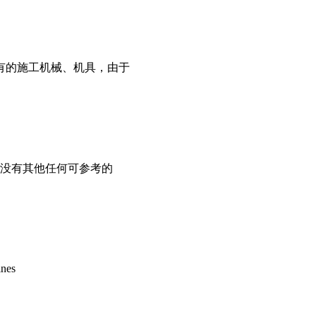
有的施工机械、机具，由于
没有其他任何可参考的
nes