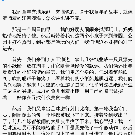
我的童年充满乐趣，充满色彩。关于我童年的故事，就像
流淌着的江河湖海，怎么讲也讲不完。
那是一个周日的早上，我的好朋友闹闹来找我玩儿。妈妈
热情地招待了他。然后就带着我们这两个小孩子来到绿园。公
园里好不热闹，到处都是游玩的人们。我们俩迫不及待的冲了
进去。
首先，我们来到了人工湖边。拿出几张纸叠成一只只漂亮
的小纸船，放在湖里，让它随着风慢慢的飘远。我们俩还比赛
看看谁的小纸船漂的最远。我们用尽全身的力气对着纸船吹
气，吹的腮帮子都疼了！看着我们的小纸船越飘越远，我们俩
高兴地笑了起来！河里的小鱼游了过来，似乎对这些纸船产生
了浓厚的兴趣。成群的鱼儿围着小船，用自己的嘴巴试探
着……好像在寻找什么美食一样。
然后，我们又拿出足球进行射门比赛。第一轮我当守门
员，闹闹踢出的每一个球都被我扑了下来。接着轮到我出马
了，前几个球都被闹的大肚皮里拦了下来。我心里想：我一个
足球运动员可不能输给他呀！于是我先做了一个假动作，然后
一脚将球射出去，这次闹闹上了当。哇！球进了！最后战局以