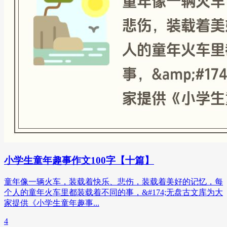
小学生童年趣事作文100字【十篇】
童年像一辆火车，装载着快乐、悲伤，装载着美好的记忆，每
个人的童年火车里都装载着不同的事，&#174;无盘古文库为大
家提供《小学生童年趣事...
4