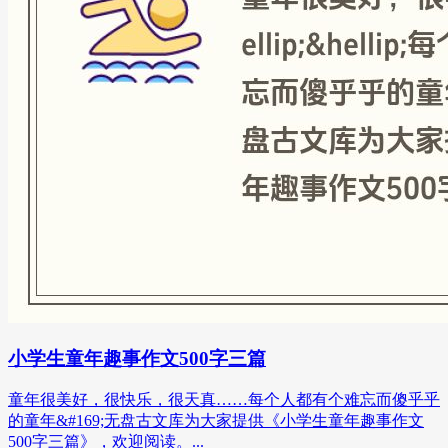
小学生童年趣事作文500字三篇
童年很美好，很快乐，很天真……每个人都有个难忘而傻乎乎
的童年&#169;无盘古文库为大家提供《小学生童年趣事作文
500字三篇》，欢迎阅读。...