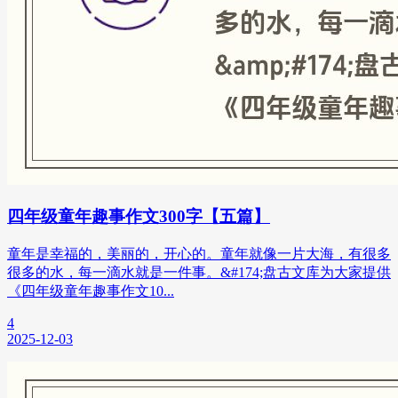
四年级童年趣事作文300字【五篇】
童年是幸福的，美丽的，开心的。童年就像一片大海，有很多
很多的水，每一滴水就是一件事。&#174;盘古文库为大家提供
《四年级童年趣事作文10...
4
2025-12-03