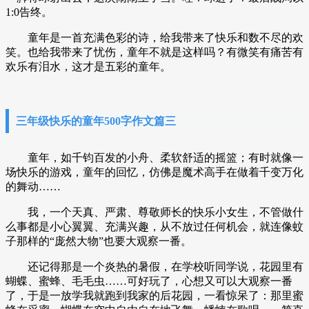
1:0告终。
童年是一首充满色彩的诗，给我带来了快乐和数不尽的欢
笑。也给我带来了忧伤，童年不就是这样吗？有微笑有痛苦有
欢乐有泪水，这才是五彩的童年。
三年级快乐的童年500字作文篇三
童年，如千钧百发的小舟、柔软舒适的摇篮；有时就像一
场快乐的游戏，童年的回忆，仿佛是魔术高手在做着千变万化
的舞动……
我，一个天真、严肃、尊敬师长的快乐小女生，不管做什
么事都是小心翼翼、充满兴趣，从不放过任何机会，就连像蚊
子那样的“庞然大物”也要大观察一番。
还记得那是一个炎热的暑假，在学校听同学说，花园里有
蝴蝶、蜜蜂、毛毛虫……可好玩了，心想又可以大观察一番
了，于是一放学我就跑到我家的后花园，一看惊呆了：那里蜜