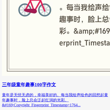
三年级童年趣事100字作文
童年是无忧无虑的，幸福美好的。每当我绘声绘色的回想起童
年趣事时，脸上总会泛起红润的光彩。
&#169;Copyright_Fingerprint_Timestamp=1764...