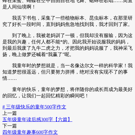
蜂在采蜜、蝴蝶在空中自由自在地飞舞、蟋蟀在歌唱……简直
是人间仙境啊！
我丢下书包，采集了一些植物标本、昆虫标本，在那里研
究了好长一段时间，直到妈妈焦急地找到我，我才回到了家。
到了晚上，我被老妈训了一顿，但我却没有服输，因为这
是我的兴趣，任何人都不能*的。因此我开始说服我的妈妈，
到最后我废了九牛二虎之力，才把我的妈妈说服了，我神采飞
扬，晚上做梦还喊着“我赢了”呢。
我童年时的梦想就是，当一名像达尔文一样的科学家！我
知道梦想很遥远，但只要努力拼搏，绝对没有实现不了的事
情……
童年的快乐，童年的梦想，将伴随你的成长而成为最美好
的回忆，让我们一起回忆精彩的瞬间吧！
# 三年级快乐的童年500字作文
上一篇
五年级童年读后感300字【六篇】
下一篇
四年级童年趣事600字作文