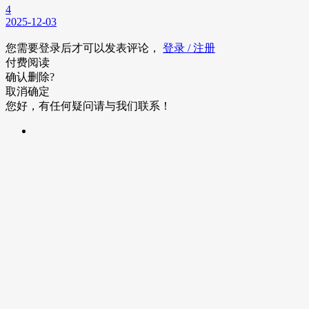
4
2025-12-03
您需要登录后才可以发表评论，
登录 / 注册
付费阅读
确认删除?
取消
确定
您好，有任何疑问请与我们联系！