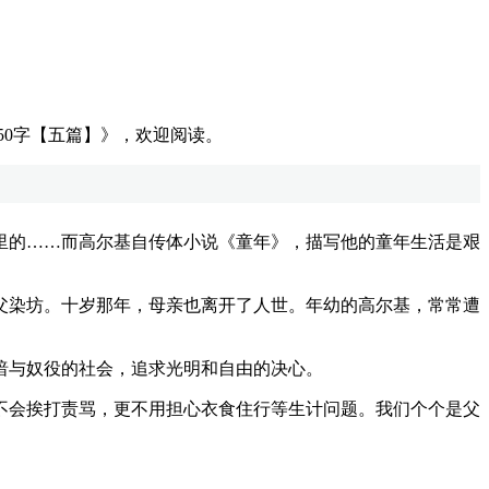
50字【五篇】》，欢迎阅读。
的……而高尔基自传体小说《童年》，描写他的童年生活是艰
染坊。十岁那年，母亲也离开了人世。年幼的高尔基，常常遭
与奴役的社会，追求光明和自由的决心。
会挨打责骂，更不用担心衣食住行等生计问题。我们个个是父