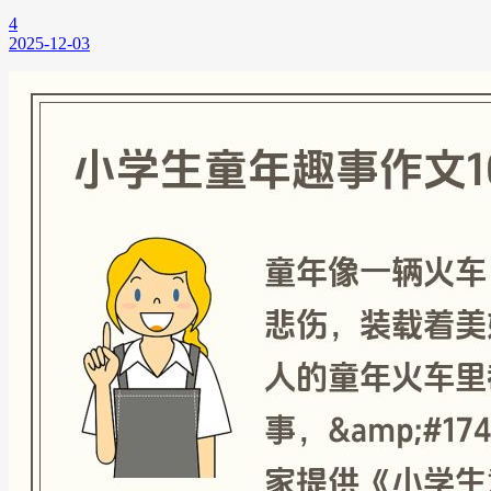
4
2025-12-03