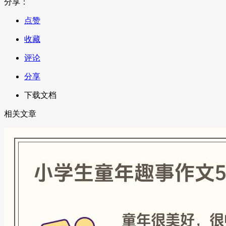
分享：
点赞
收藏
评论
分享
下载文档
相关文章