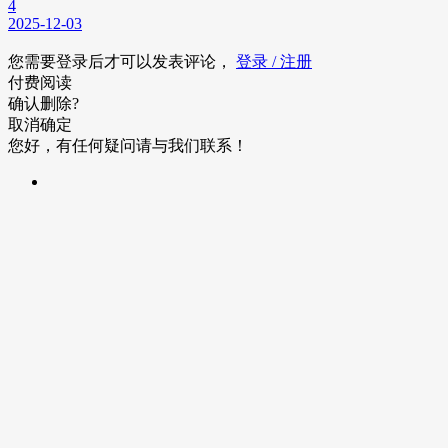
4
2025-12-03
您需要登录后才可以发表评论，
登录 / 注册
付费阅读
确认删除?
取消
确定
您好，有任何疑问请与我们联系！