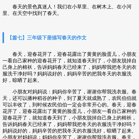
春天的景色真迷人！我们在小草里、在树木上、在小河
里、在天空中找到了春天。
【篇七】三年级下册描写春天的作文
春天，迎春花开了，迎春花露出了黄黄的脸蛋儿，小朋友
一看自己家种的迎春花开了，就知道春天到了，小朋友脱掉自
己身上的棉袄，告诉妈妈春天已经来了，妈妈帮我把冬天的衣
服洗干净好吗？妈妈说好的，妈妈辛苦的把我冬天的衣服洗
好，晾晒了起来。
小朋友对妈妈说：妈妈你辛苦了，谢谢你帮我洗衣服。春
天，还可以播种稻谷的种子，到了夏天就成熟了，农民伯伯就
可以丰收了，到时候农民伯伯一定会非常开心的。春天，迎春
花开了，迎春花露出了黄黄的脸蛋儿，小朋友一看自己家种的
迎春花开了，就知道春天到了，小朋友脱掉自己身上的棉袄，
告诉妈妈春天已经来了，妈妈帮我把冬天的衣服洗干净好吗？
妈妈说好的，妈妈辛苦的把我冬天的衣服洗好，晾晒了起来。
小朋友对妈妈说：妈妈你辛苦了，谢谢你帮我洗衣服。春天，