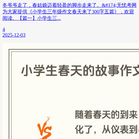
冬爷爷走了，春姑娘迈着轻盈的脚步走来了。&#174;无忧考网
为大家提供《小学生三年级作文春天来了300字五篇》，欢迎
阅读。【篇一】小学生三...
4
2025-12-03