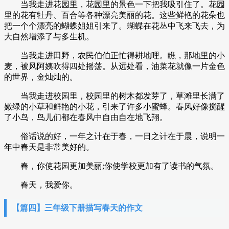
当我走进花园里，花园里的景色一下把我吸引住了。花园
里的花有牡丹、百合等各种漂亮美丽的花。这些鲜艳的花朵也
把一个个漂亮的蝴蝶姐姐引来了。蝴蝶在花丛中飞来飞去，为
大自然增添了与多生机。
当我走进田野，农民伯伯正忙得耕地哩。瞧，那地里的小
麦，被风阿姨吹得四处摇荡。从远处看，油菜花就像一片金色
的世界，金灿灿的。
当我走进校园里，校园里的树木都发芽了，草滩里长满了
嫩绿的小草和鲜艳的小花，引来了许多小蜜蜂。春风好像搅醒
了小鸟，鸟儿们都在春风中自由自在地飞翔。
俗话说的好，一年之计在于春，一日之计在于晨，说明一
年中春天是非常美好的。
春，你使花园更加美丽;你使学校更加有了读书的气氛。
春天，我爱你。
【篇四】三年级下册描写春天的作文