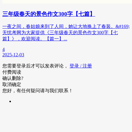
三年级春天的景色作文300字【七篇】
一夜之间，春姑娘来到了人间，她让大地换上了春装。&#169;
无忧考网为大家提供《三年级春天的景色作文300字【七
篇】》，欢迎阅读。【篇一】...
4
2025-12-03
您需要登录后才可以发表评论，
登录 / 注册
付费阅读
确认删除?
取消
确定
您好，有任何疑问请与我们联系！