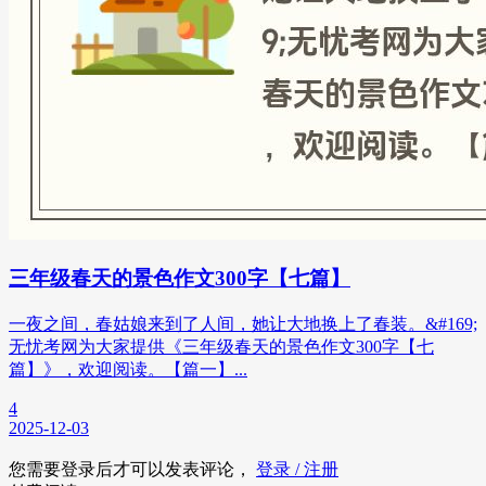
三年级春天的景色作文300字【七篇】
一夜之间，春姑娘来到了人间，她让大地换上了春装。&#169;
无忧考网为大家提供《三年级春天的景色作文300字【七
篇】》，欢迎阅读。【篇一】...
4
2025-12-03
您需要登录后才可以发表评论，
登录 / 注册