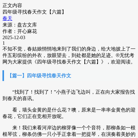
正文内容
四年级寻找春天作文【六篇】
春天
来源：盘古文库
作者：开心麻花
2025-12-03
1
不知不觉，春姑娘悄悄地来到了我们的身边，给大地披上了一
件五彩缤纷的外衣，放眼望去，到处都是她的足迹。
®
无忧
考
网为大家提供《四年级寻找春天作文【六篇】》，欢迎阅读。
【篇一】四年级寻找春天作文
“找到了！找到了！”小燕子边飞边叫，正在向大家报告找
到春天的喜讯。
看，墙头金黄的是什么花？噢，原来是一串串金黄色的迎
春花，它们正在竞相开放呢。
来！我们来看河岸边的柳芽像一个个音符，那柳条如一根
根琴弦，柳条仿佛一只小手正拿着一把提琴，在演奏着美妙的