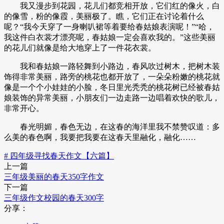
我又漫步到花园，花儿们都竞相开放，它们红的像火，白
的像雪，粉的像霞，美丽极了。瞧，它们正在讨论着什么
呢？“我今天穿了一身喇叭裙等着要给春姑娘表演呢！”“哈，
我这件白衣裳才漂亮呢，春姑娘一定会喜欢我的。”这些美丽
的花儿们就像是给大地穿上了一件花衣裳。
我和春姑娘一路轻舞到小路边，春风吹过树木，把树木装
饰得非常美丽，路旁的桃花也都开放了，一朵朵粉嫩的桃花就
像是一个个小娃娃的小脸，冬日里光秃秃的桃花树已经被春姑
娘装饰的异常美丽，小朋友们一边走路一边唱着欢快的歌儿，
非常开心。
春光明媚，春色无边，在这春的海洋里我不禁赞叹道：多
么美的春色啊，我要把我要在这春天里融化，融化……
# 四年级寻找春天作文【六篇】
上一篇
三年级美丽的春天350字作文
下一篇
三年级作文校园的春天300字
分享：