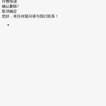
付费阅读
确认删除?
取消
确定
您好，有任何疑问请与我们联系！