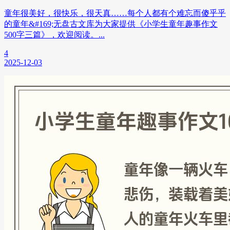
童年很美好，很快乐，很天真……每个人都有个难忘而傻乎乎
的童年&#169;无盘古文库为大家提供《小学生童年趣事作文
500字三篇》，欢迎阅读。...
4
2025-12-03