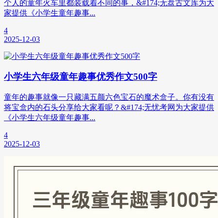
个人的童年火车里都装载着不同的事，&#174;无盘古文库为大
家提供《小学生童年趣事...
4
2025-12-03
小学生六年级童年趣事优秀作文500字
童年的趣事就像一只藏满五颜六色宝石的魔术盒子。你有没有
将宝盒内的石头分享给大家看呢？&#174;无忧考网为大家提供
《小学生六年级童年趣事...
4
2025-12-03