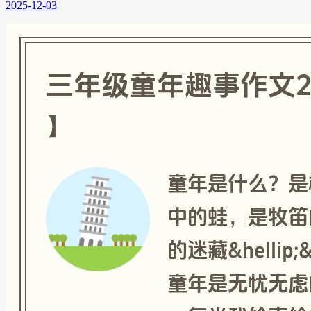
2025-12-03