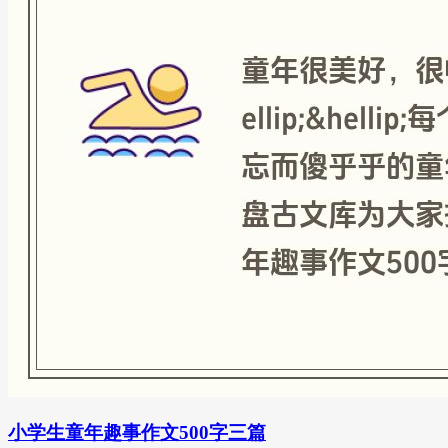
小学生童年趣事作文500字三篇