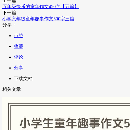
上一篇
五年级快乐的童年作文450字【五篇】
下一篇
小学六年级童年趣事作文500字三篇
分享：
点赞
收藏
评论
分享
下载文档
相关文章