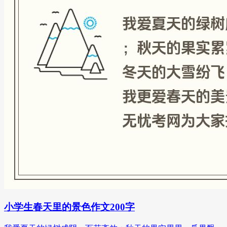
小学生春天里的景色作文200字