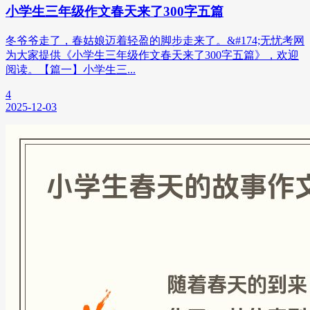
小学生三年级作文春天来了300字五篇
冬爷爷走了，春姑娘迈着轻盈的脚步走来了。&#174;无忧考网
为大家提供《小学生三年级作文春天来了300字五篇》，欢迎
阅读。【篇一】小学生三...
4
2025-12-03