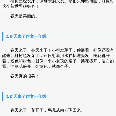
柳树已经发芽，像母亲的头发。草把头伸出地面，好像对
这个新世界很好奇！
春天是美丽的。
2.春天来了作文一年级
春天来了！春天来了！小树发芽了，伸展着，好像还没有
醒来。柳树也发芽了，它反射着河水在梳理头发。桃花都开
着，粉色和粉色，就像一个小女孩的裙子。梨花盛开，洁白如
雪。油菜花盛开，金黄色，就像金子。
春天真的很美！
3.春天来了作文一年级
春天来了，花开了，鸟儿从南方飞回来。