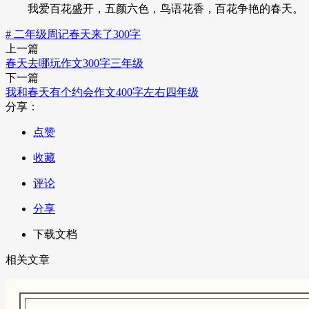
我爱百花盛开，五颜六色，鸟语花香，百花争艳的春天。
# 二年级周记春天来了300字
上一篇
春天去哪玩作文300字三年级
下一篇
我和春天有个约会作文400字左右四年级
分享：
点赞
收藏
评论
分享
下载文档
相关文章