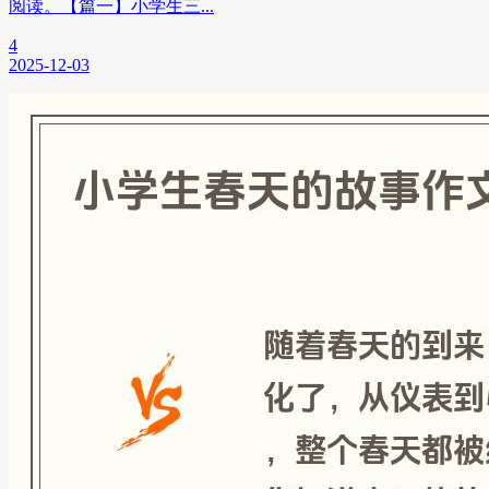
阅读。【篇一】小学生三...
4
2025-12-03