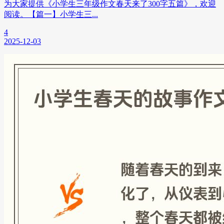
为大家提供《小学生三年级作文春天来了300字五篇》，欢迎
阅读。【篇一】小学生三...
4
2025-12-03