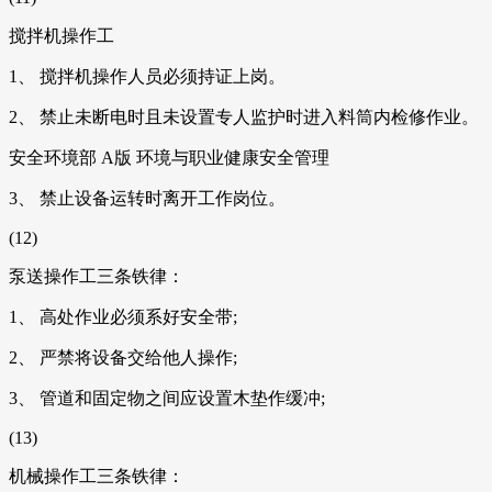
搅拌机操作工
1、 搅拌机操作人员必须持证上岗。
2、 禁止未断电时且未设置专人监护时进入料筒内检修作业。
安全环境部 A版 环境与职业健康安全管理
3、 禁止设备运转时离开工作岗位。
(12)
泵送操作工三条铁律：
1、 高处作业必须系好安全带;
2、 严禁将设备交给他人操作;
3、 管道和固定物之间应设置木垫作缓冲;
(13)
机械操作工三条铁律：