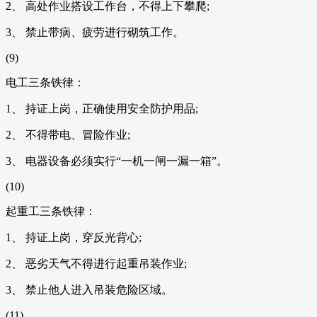
2、 高处作业搭设工作台，不得上下攀爬;
3、 禁止带病、疲劳进行砌筑工作。
(9)
电工三条铁律：
1、 持证上岗，正确使用安全防护用品;
2、 不得带电、冒险作业;
3、 电器设备必须实行“一机一闸一漏一箱”。
(10)
起重工三条铁律：
1、 持证上岗，穿反光背心;
2、 恶劣天气不得进行起重吊装作业;
3、 禁止他人进入吊装危险区域。
(11)