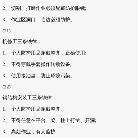
2、 切割、打磨作业必须配戴防护眼镜;
3、 作业区洞口、临边必须防护。
(21)
机修工三条铁律：
1、 个人防护用品穿戴整齐，正确使用;
2、 不得穿戴手套操作转动设备;
3、 使用接油盘，防止环境污染。
(22)
钢结构安装工三条铁律：
1、 个人防护用品穿戴整齐;
2、 不得任意在平台、梁、柱上打凿、开洞;
3、 高处作业，有人监护。