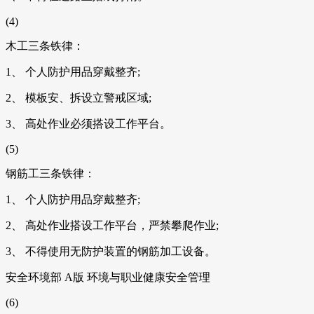
(4)
木工三条铁律：
1、 个人防护用品穿戴整齐;
2、 模板安、拆设立警戒区域;
3、 高处作业必须搭设工作平台。
(5)
钢筋工三条铁律：
1、 个人防护用品穿戴整齐;
2、 高处作业搭设工作平台，严禁攀爬作业;
3、 不得使用无防护装置的钢筋加工设备。
安全环境部 A版 环境与职业健康安全管理
(6)