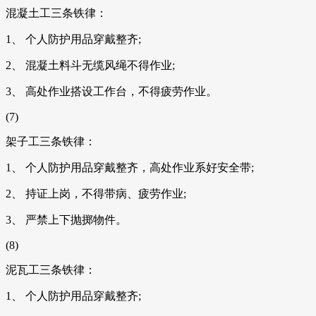
混凝土工三条铁律：
1、 个人防护用品穿戴整齐;
2、 混凝土料斗无缆风绳不得作业;
3、 高处作业搭设工作台，不得疲劳作业。
(7)
架子工三条铁律：
1、 个人防护用品穿戴整齐，高处作业系好安全带;
2、 持证上岗，不得带病、疲劳作业;
3、 严禁上下抛掷物件。
(8)
泥瓦工三条铁律：
1、 个人防护用品穿戴整齐;