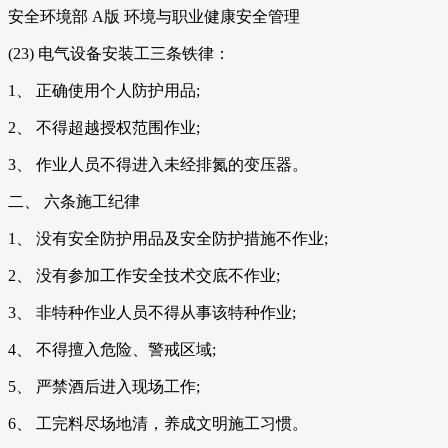
安全环境部 A版 环境与职业健康安全管理
(23) 电气设备安装工三条铁律：
1、 正确使用个人防护用品;
2、 不得超越授权范围作业;
3、 作业人员不得进入未经排氮的变压器。
二、 六条施工纪律
1、 没有安全防护用品及安全防护措施不作业;
2、 没有参加工作安全技术交底不作业;
3、 非特种作业人员不得从事该特种作业;
4、 不得擅入危险、警戒区域;
5、 严禁酒后进入现场工作;
6、 工完料尽场地清，养成文明施工习惯。