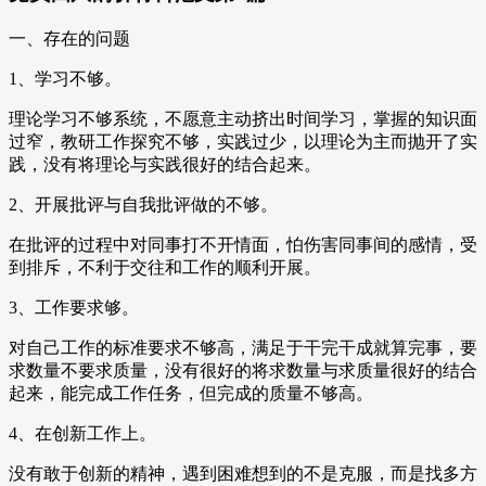
一、存在的问题
1、学习不够。
理论学习不够系统，不愿意主动挤出时间学习，掌握的知识面
过窄，教研工作探究不够，实践过少，以理论为主而抛开了实
践，没有将理论与实践很好的结合起来。
2、开展批评与自我批评做的不够。
在批评的过程中对同事打不开情面，怕伤害同事间的感情，受
到排斥，不利于交往和工作的顺利开展。
3、工作要求够。
对自己工作的标准要求不够高，满足于干完干成就算完事，要
求数量不要求质量，没有很好的将求数量与求质量很好的结合
起来，能完成工作任务，但完成的质量不够高。
4、在创新工作上。
没有敢于创新的精神，遇到困难想到的不是克服，而是找多方