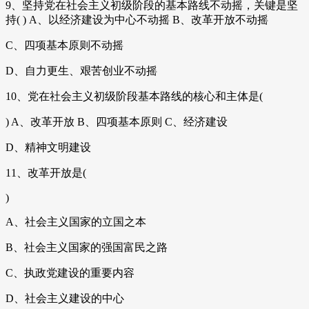
9、坚持党在社会主义初级阶段的基本路线不动摇，关键是坚
持( ) A、以经济建设为中心不动摇 B、改革开放不动摇
C、四项基本原则不动摇
D、自力更生、艰苦创业不动摇
10、党在社会主义初级阶段基本路线的核心和主体是(
) A、改革开放 B、四项基本原则 C、经济建设
D、精神文明建设
11、改革开放是(
)
A、社会主义国家的立国之本
B、社会主义国家的强国富民之路
C、执政党建设的重要内容
D、社会主义建设的中心