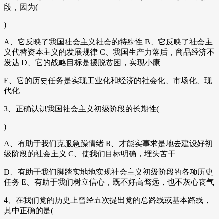
段，因为(
)
A、它反映了我国社会主义社会的特殊性 B、它反映了社会主
义代替资本主义的发展规律 C、我国生产力落后，商品经济不
发达 D、它的战略目标是摆脱贫困，实现小康
E、它的历史任务是实现工业化和经济的社会化、市场化、现
代化
3、正确认识我国社会主义初级阶段的长期性(
)
A、有助于我们克服急躁情绪 B、才能实事求是地去建设好初
级阶段的社会主义 C、使我们目标明确，埋头苦干
D、有助于我们脚踏实地地实现社会主义初级阶段的各项历史
任务 E、有助于我们树立信心，既不好高骛远，也不灰心丧气
4、在我们党的历史上曾经五次提出党的总路线或基本路线，
其中正确的是(