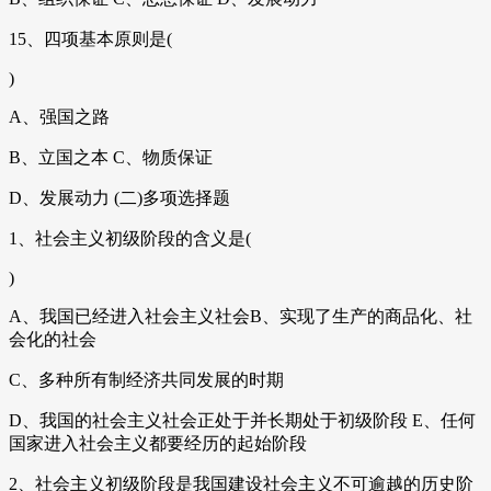
15、四项基本原则是(
)
A、强国之路
B、立国之本 C、物质保证
D、发展动力 (二)多项选择题
1、社会主义初级阶段的含义是(
)
A、我国已经进入社会主义社会B、实现了生产的商品化、社
会化的社会
C、多种所有制经济共同发展的时期
D、我国的社会主义社会正处于并长期处于初级阶段 E、任何
国家进入社会主义都要经历的起始阶段
2、社会主义初级阶段是我国建设社会主义不可逾越的历史阶