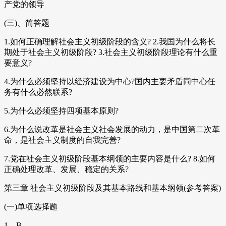
产党的领导
(三)、简答题
1.如何正确理解社会主义初级阶段的含义? 2.我国为什么将长
期处于社会主义初级阶段? 3.社会主义初级阶段理论有什么重
要意义?
4.为什么必须坚持以经济建设为中心?国内主要矛盾同中心任
务有什么必然联系?
5.为什么必须坚持四项基本原则?
6.为什么说改革是社会主义社会发展的动力，是中国第二次革
命，是社会主义制度的自我完善?
7.党在社会主义初级阶段基本纲领的主要内容是什么? 8.如何
正确处理改革、发展、稳定的关系?
第三章 社会主义初级阶段及其基本路线和基本纲领(参考答案)
(一)单项选择题
1、B