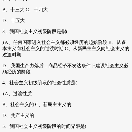
B、十三大 C、十四大
D、十五大
3、我国社会主义初级阶段是指(
) A、任何国家进入社会主义都必须经历的起始阶段 B、从资
本主义向社会主义的过渡时期 C、从新民主主义向社会主义的
过渡时期
D、我国生产力落后，商品经济不发达条件下建设社会主义必
须经历的阶段
4、社会主义初级阶段的社会性质是(
) A、过渡性质
B、社会主义的 C、新民主主义的
D、共产主义的
5、我国社会主义初级阶段的时间界限是(