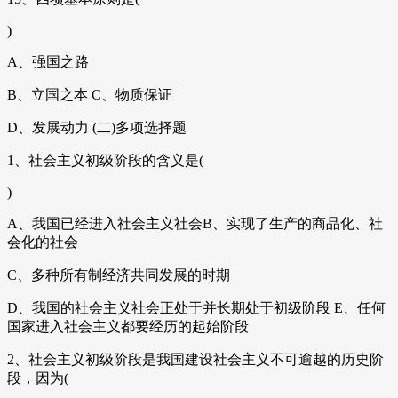
)
A、强国之路
B、立国之本 C、物质保证
D、发展动力 (二)多项选择题
1、社会主义初级阶段的含义是(
)
A、我国已经进入社会主义社会B、实现了生产的商品化、社
会化的社会
C、多种所有制经济共同发展的时期
D、我国的社会主义社会正处于并长期处于初级阶段 E、任何
国家进入社会主义都要经历的起始阶段
2、社会主义初级阶段是我国建设社会主义不可逾越的历史阶
段，因为(