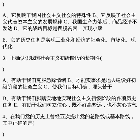
)
A、它反映了我国社会主义社会的特殊性 B、它反映了社会主
义代替资本主义的发展规律 C、我国生产力落后，商品经济不
发达 D、它的战略目标是摆脱贫困，实现小康
E、它的历史任务是实现工业化和经济的社会化、市场化、现
代化
3、正确认识我国社会主义初级阶段的长期性(
)
A、有助于我们克服急躁情绪 B、才能实事求是地去建设好初
级阶段的社会主义 C、使我们目标明确，埋头苦干
D、有助于我们脚踏实地地实现社会主义初级阶段的各项历史
任务 E、有助于我们树立信心，既不好高骛远，也不灰心丧气
4、在我们党的历史上曾经五次提出党的总路线或基本路线，
其中正确的是(
)