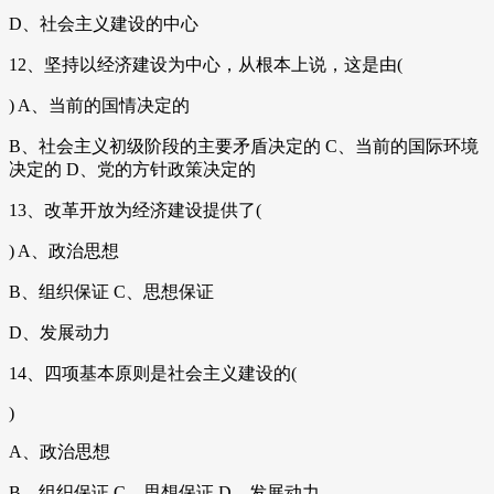
D、社会主义建设的中心
12、坚持以经济建设为中心，从根本上说，这是由(
) A、当前的国情决定的
B、社会主义初级阶段的主要矛盾决定的 C、当前的国际环境
决定的 D、党的方针政策决定的
13、改革开放为经济建设提供了(
) A、政治思想
B、组织保证 C、思想保证
D、发展动力
14、四项基本原则是社会主义建设的(
)
A、政治思想
B、组织保证 C、思想保证 D、发展动力