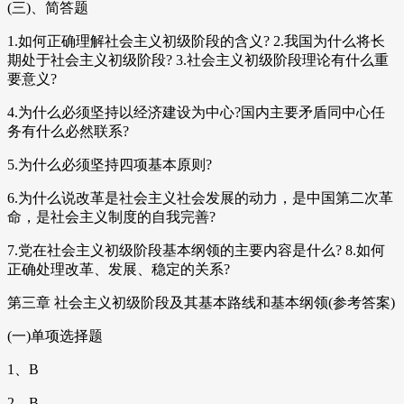
(三)、简答题
1.如何正确理解社会主义初级阶段的含义? 2.我国为什么将长
期处于社会主义初级阶段? 3.社会主义初级阶段理论有什么重
要意义?
4.为什么必须坚持以经济建设为中心?国内主要矛盾同中心任
务有什么必然联系?
5.为什么必须坚持四项基本原则?
6.为什么说改革是社会主义社会发展的动力，是中国第二次革
命，是社会主义制度的自我完善?
7.党在社会主义初级阶段基本纲领的主要内容是什么? 8.如何
正确处理改革、发展、稳定的关系?
第三章 社会主义初级阶段及其基本路线和基本纲领(参考答案)
(一)单项选择题
1、B
2、B