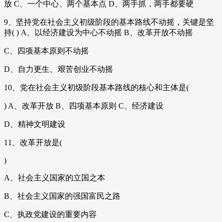
放 C、一个中心、两个基本点 D、两手抓，两手都要硬
9、坚持党在社会主义初级阶段的基本路线不动摇，关键是坚
持( ) A、以经济建设为中心不动摇 B、改革开放不动摇
C、四项基本原则不动摇
D、自力更生、艰苦创业不动摇
10、党在社会主义初级阶段基本路线的核心和主体是(
) A、改革开放 B、四项基本原则 C、经济建设
D、精神文明建设
11、改革开放是(
)
A、社会主义国家的立国之本
B、社会主义国家的强国富民之路
C、执政党建设的重要内容