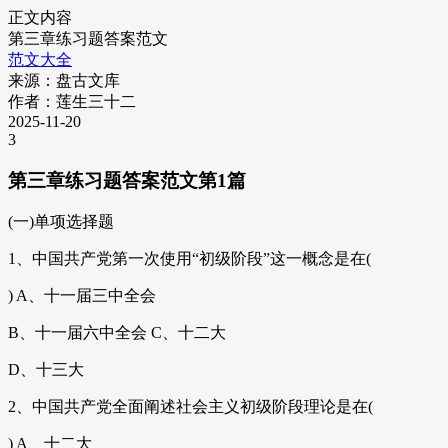
正文内容
第三章练习题答案范文
范文大全
来源：盘古文库
作者：莲生三十二
2025-11-20
3
第三章练习题答案范文第1篇
(一)单项选择题
1、中国共产党第一次使用“初级阶段”这一概念是在(
) A、十一届三中全会
B、十一届六中全会 C、十二大
D、十三大
2、中国共产党全面阐述社会主义初级阶段理论是在(
) A、十二大