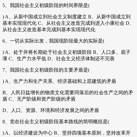
5、我国社会主义初级阶段的时间界限是(
) A、从新中国成立到社会主义制度建立 B、从新中国成立到
基本实现现代化 C、从社会主义改造完成到进入小康社会 D、
从社会主义改造基本完成到基本实现现代化
6、一切从实际出发，我国现阶段最大的实际是(
) A、处于并将长期处于社会主义初级阶段 B、人口多、底子
薄 C、生产力水平低 D、社会主义经济体制还不完善
7、我国社会主义初级阶段的主要矛盾是(
) A、生产力和生产关系、经济基础和上层建筑的矛盾
B、人民日益增长的物质文化需要同落后的社会生产之间的矛
盾 C、无产阶级和资产阶级的矛盾
D、人口、资源、环境和经济发展之间的矛盾
8、党在社会主义初级阶段基本路线的简明概括是(
) A、以经济建设为中心 B、坚持四项基本原则，坚持改革开