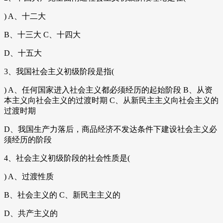
) A、十二大
B、十三大 C、十四大
D、十五大
3、我国社会主义初级阶段是指(
) A、任何国家进入社会主义都必须经历的起始阶段 B、从资
本主义向社会主义的过渡时期 C、从新民主主义向社会主义的
过渡时期
D、我国生产力落后，商品经济不发达条件下建设社会主义必
须经历的阶段
4、社会主义初级阶段的社会性质是(
) A、过渡性质
B、社会主义的 C、新民主主义的
D、共产主义的