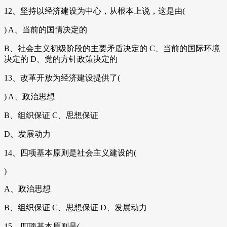
12、坚持以经济建设为中心，从根本上说，这是由(
) A、当前的国情决定的
B、社会主义初级阶段的主要矛盾决定的 C、当前的国际环境
决定的 D、党的方针政策决定的
13、改革开放为经济建设提供了(
) A、政治思想
B、组织保证 C、思想保证
D、发展动力
14、四项基本原则是社会主义建设的(
)
A、政治思想
B、组织保证 C、思想保证 D、发展动力
15、四项基本原则是(