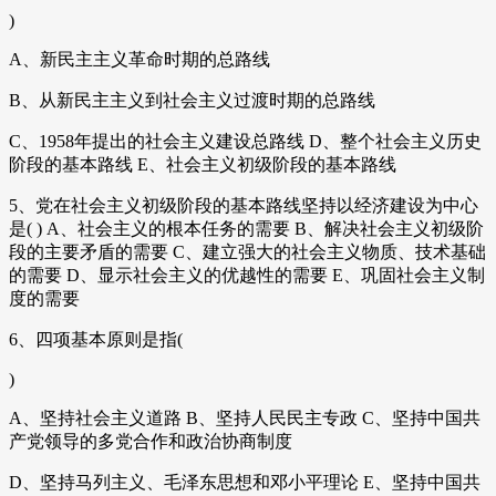
)
A、新民主主义革命时期的总路线
B、从新民主主义到社会主义过渡时期的总路线
C、1958年提出的社会主义建设总路线 D、整个社会主义历史
阶段的基本路线 E、社会主义初级阶段的基本路线
5、党在社会主义初级阶段的基本路线坚持以经济建设为中心
是( ) A、社会主义的根本任务的需要 B、解决社会主义初级阶
段的主要矛盾的需要 C、建立强大的社会主义物质、技术基础
的需要 D、显示社会主义的优越性的需要 E、巩固社会主义制
度的需要
6、四项基本原则是指(
)
A、坚持社会主义道路 B、坚持人民民主专政 C、坚持中国共
产党领导的多党合作和政治协商制度
D、坚持马列主义、毛泽东思想和邓小平理论 E、坚持中国共