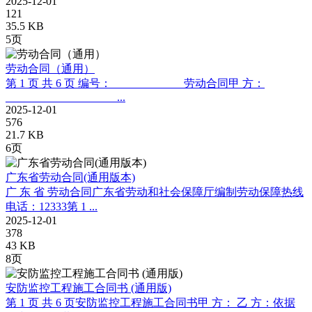
2025-12-01
121
35.5 KB
5页
劳动合同（通用）
第 1 页 共 6 页 编号：_____________劳动合同甲 方：
____________________...
2025-12-01
576
21.7 KB
6页
广东省劳动合同(通用版本)
广 东 省 劳动合同广东省劳动和社会保障厅编制劳动保障热线
电话：12333第 1 ...
2025-12-01
378
43 KB
8页
安防监控工程施工合同书 (通用版)
第 1 页 共 6 页安防监控工程施工合同书甲 方： 乙 方：依据