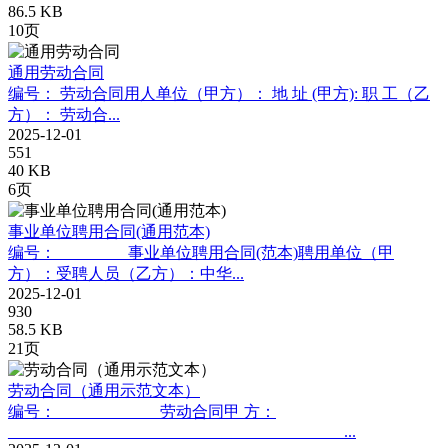
86.5 KB
10页
通用劳动合同
编号： 劳动合同用人单位（甲方）： 地 址 (甲方): 职 工（乙
方）： 劳动合...
2025-12-01
551
40 KB
6页
事业单位聘用合同(通用范本)
编号：_________事业单位聘用合同(范本)聘用单位（甲
方）：受聘人员（乙方）：中华...
2025-12-01
930
58.5 KB
21页
劳动合同（通用示范文本）
编号：_____________劳动合同甲 方：
__________________________________________...