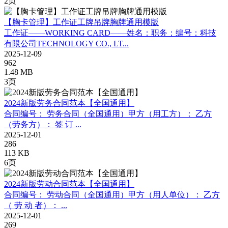
2页
【胸卡管理】工作证工牌吊牌胸牌通用模版
工作证——WORKING CARD——姓名：职务：编号：科技
有限公司TECHNOLOGY CO., LT...
2025-12-09
962
1.48 MB
3页
2024新版劳务合同范本【全国通用】
合同编号： 劳务合同（全国通用）甲方（用工方）： 乙方
（劳务方）： 签 订 ...
2025-12-01
286
113 KB
6页
2024新版劳动合同范本【全国通用】
合同编号： 劳动合同（全国通用）甲方（用人单位）： 乙方
（ 劳 动 者）： ...
2025-12-01
269