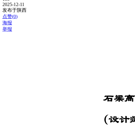
2025-12-11
发布于陕西
点赞(
0
)
海报
举报