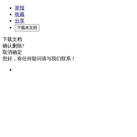
举报
收藏
分享
下载本文档
下载文档
确认删除?
取消
确定
您好，有任何疑问请与我们联系！