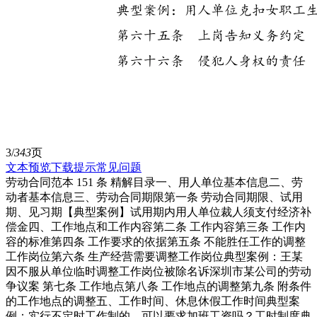
3/
343
页
文本预览
下载提示
常见问题
劳动合同范本 151 条 精解目录一、用人单位基本信息二、劳
动者基本信息三、劳动合同期限第一条 劳动合同期限、试用
期、见习期【典型案例】试用期内用人单位裁人须支付经济补
偿金四、工作地点和工作内容第二条 工作内容第三条 工作内
容的标准第四条 工作要求的依据第五条 不能胜任工作的调整
工作岗位第六条 生产经营需要调整工作岗位典型案例：王某
因不服从单位临时调整工作岗位被除名诉深圳市某公司的劳动
争议案 第七条 工作地点第八条 工作地点的调整第九条 附条件
的工作地点的调整五、工作时间、休息休假工作时间典型案
例：实行不定时工作制的，可以要求加班工资吗？工时制度典