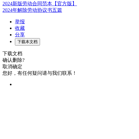
2024新版劳动合同范本【官方版】
2024年解除劳动协议书五篇
举报
收藏
分享
下载本文档
下载文档
确认删除?
取消
确定
您好，有任何疑问请与我们联系！