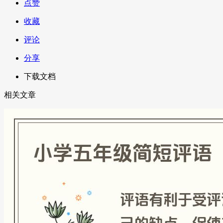
点赞
收藏
评论
分享
下载文档
相关文章