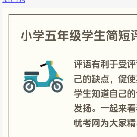
2025-12-03