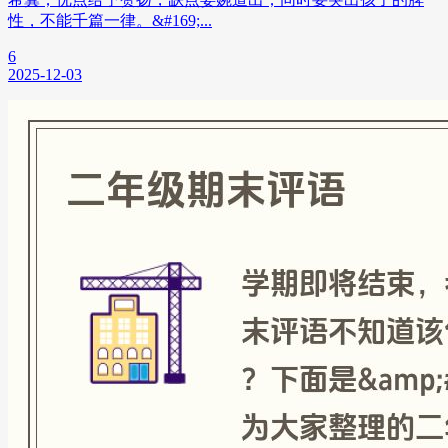
性，不能千篇一律。&#169;...
6
2025-12-03