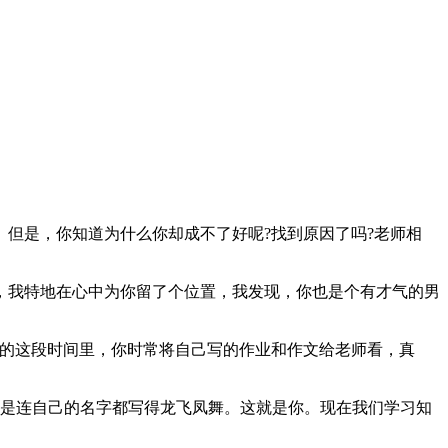
但是，你知道为什么你却成不了好呢?找到原因了吗?老师相
我特地在心中为你留了个位置，我发现，你也是个有才气的男
的这段时间里，你时常将自己写的作业和作文给老师看，真
是连自己的名字都写得龙飞凤舞。这就是你。现在我们学习知