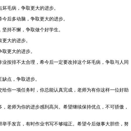
点坏毛病，争取更大的进步。
希今后多动脑，争取更大的进步。
，坚持不懈，争取做个好学生。
取更大的进步。
争取更大的进步。
业按排不太合理，希今后一定要改掉这个坏毛病，争取与人同
正缺点，争取进步。
给你一项任务时，你总能认真完成，老师为有你这样一位好助
，老师为你的进步感到高兴。希望继续保持优点，不可骄傲，
举手发言，有时作业书写不够端正。希望今后做事大胆些，努