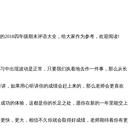
的2018四年级期末评语大全，给大家作为参考，欢迎阅读!
学习中出现波动是正常，只要我们执着地去作一件事，那么从长
听讲，如果用心听讲你的成绩会赶上来的，那么老师会更喜欢
了成功的体验，这都是你的长足之处，愿你在新的一年里能交上
会更快，更大，相信不久你就会取得好成绩，老师期待着你有更