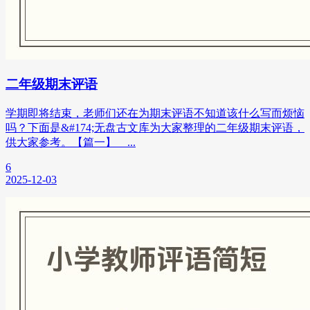
二年级期末评语
学期即将结束，老师们还在为期末评语不知道该什么写而烦恼
吗？下面是&#174;无盘古文库为大家整理的二年级期末评语，
供大家参考。【篇一】 ...
6
2025-12-03