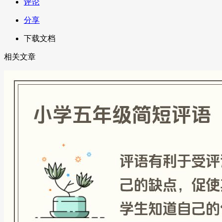
评论
分享
下载文档
相关文章