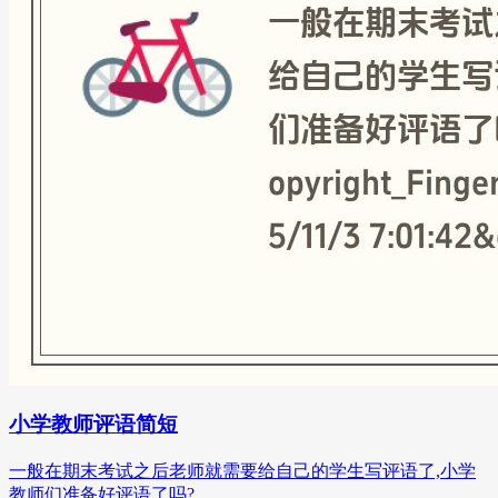
小学教师评语简短
一般在期末考试之后老师就需要给自己的学生写评语了,小学
教师们准备好评语了吗?