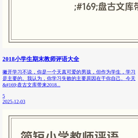
2018小学生期末教师评语大全
撇开学习不说，你是一个天真可爱的男孩，但作为学生，学习
是主要的。我认为，你学习失败的主要原因在于你自己。今天
&#169;盘古文库带来2018...
5
2025-12-03