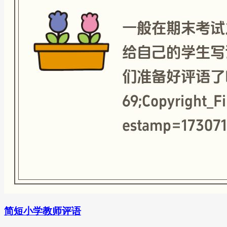
简短小学教师评语