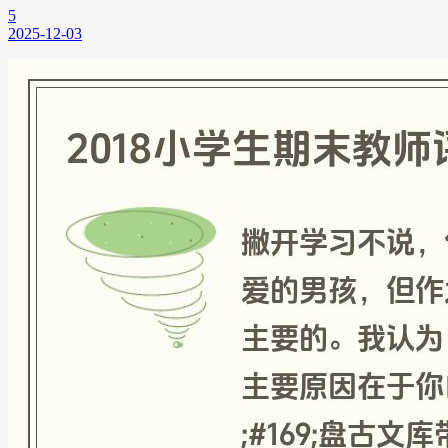
5
2025-12-03