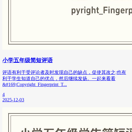
小学五年级简短评语
评语有利于受评论者及时发现自己的缺点，促使其改之;也有
利于学生知道自己的优点，然后继续发扬。一起来看看
&#169;Copyright_Fingerprint_T...
4
2025-12-03