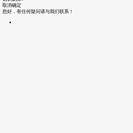
取消
确定
您好，有任何疑问请与我们联系！