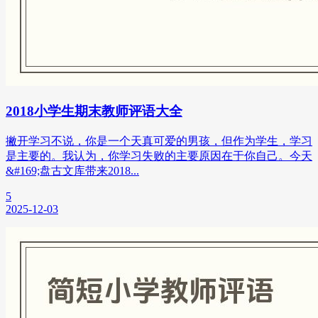
2018小学生期末教师评语大全
撇开学习不说，你是一个天真可爱的男孩，但作为学生，学习
是主要的。我认为，你学习失败的主要原因在于你自己。今天
&#169;盘古文库带来2018...
5
2025-12-03