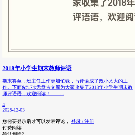
2018年小学生期末教师评语
期末将至，班主任工作更加忙碌，写评语成了既小又大的工
作。下面&#174;无盘古文库为大家收集了2018年小学生期末教
师评语语，欢迎阅读！ ...
4
2025-12-03
您需要登录后才可以发表评论，
登录 / 注册
付费阅读
确认删除?