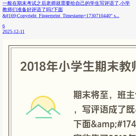
一般在期末考试之后老师就需要给自己的学生写评语了,小学
教师们准备好评语了吗?下面
&#169;Copyright_Fingerprint_Timestamp=1730710440" s...
6
2025-12-11