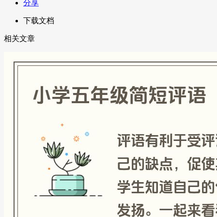
分享
下载文档
相关文章