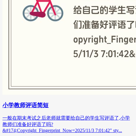
小学教师评语简短
一般在期末考试之后老师就需要给自己的学生写评语了,小学
教师们准备好评语了吗?
&#174;Copyright_Fingerprint_Now=2025/11/3 7:01:42" sty...